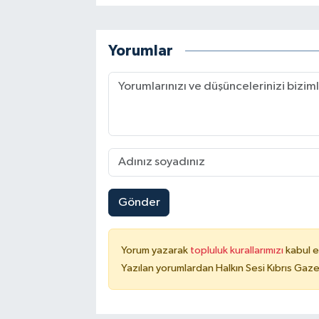
Yorumlar
Gönder
Yorum yazarak
topluluk kurallarımızı
kabul e
Yazılan yorumlardan Halkın Sesi Kıbrıs Gaze