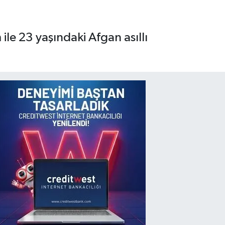
ile 23 yaşındaki Afgan asıllı