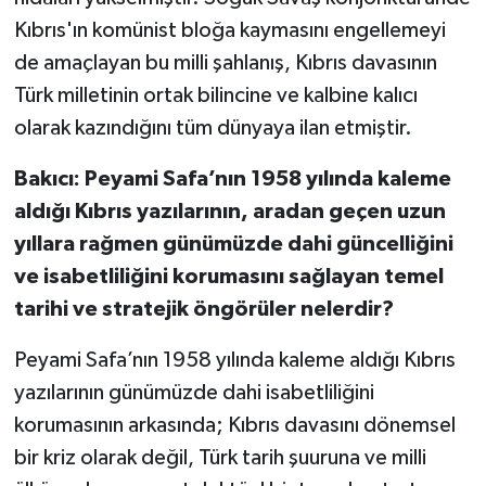
Kıbrıs'ın komünist bloğa kaymasını engellemeyi
de amaçlayan bu milli şahlanış, Kıbrıs davasının
Türk milletinin ortak bilincine ve kalbine kalıcı
olarak kazındığını tüm dünyaya ilan etmiştir.
Bakıcı: Peyami Safa’nın 1958 yılında kaleme
aldığı Kıbrıs yazılarının, aradan geçen uzun
yıllara rağmen günümüzde dahi güncelliğini
ve isabetliliğini korumasını sağlayan temel
tarihi ve stratejik öngörüler nelerdir?
Peyami Safa’nın 1958 yılında kaleme aldığı Kıbrıs
yazılarının günümüzde dahi isabetliliğini
korumasının arkasında; Kıbrıs davasını dönemsel
bir kriz olarak değil, Türk tarih şuuruna ve milli