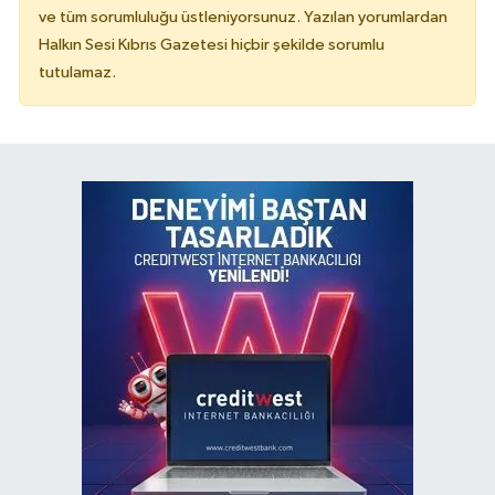
ve tüm sorumluluğu üstleniyorsunuz. Yazılan yorumlardan
Halkın Sesi Kıbrıs Gazetesi hiçbir şekilde sorumlu
tutulamaz.