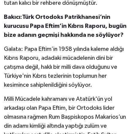
tutan kalıcı bir rehbere dönüşmüştür.
Bakıcı:Türk Ortodoks Patrikhanesi’nin
kurucusu Papa Eftim’in Kıbrıs Raporu, bugün
bize adanın geçmişi hakkında ne söylüyor?
Galata: Papa Eftim’in 1958 yılında kaleme aldığı
Kıbrıs Raporu, adadaki mücadelenin dini bir
çatışma değil, haklı bir milli dava olduğunu ve
Türkiye'nin Kıbrıs tezlerinin toplumun her
kesimince sahiplenildiğini söylüyor.
Milli Mücadele kahramanı ve Atatürk'ün yol
arkadaşı olan Papa Eftim, bir Ortodoks lider
olmasına rağmen Rum Başpiskopos Makarios’un
din adamı kimliği altında yaptığı zulüm ve