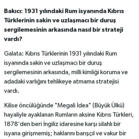
Bakıcı: 1931 yılındaki Rum isyanında Kıbrıs
Türklerinin sakin ve uzlaşmacı bir duruş
sergilemesinin arkasında nasıl bir strateji
vardı?
Galata: Kıbrıs Türklerinin 1931 yılındaki Rum
isyanında sakin ve uzlaşmacı bir duruş
sergilemesinin arkasında, milli kimliği koruma ve
adadaki varlığını tehlikeye atmama stratejisi
vardı.
Kilise öncülüğünde "Megali İdea" (Büyük Ülkü)
hayaliyle ayaklanan Rumların aksine Kıbrıs Türkleri,
1878'den beri İngiliz idaresine karşı silahlı bir
isyana girişmemiş; haklarını barışçıl ve vakur bir