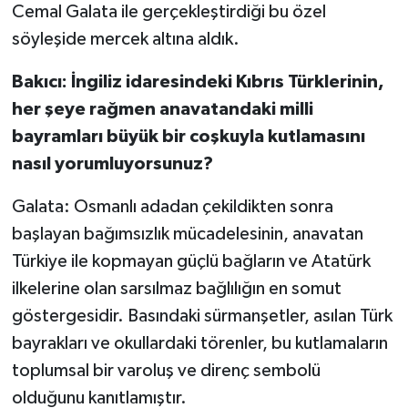
Cemal Galata ile gerçekleştirdiği bu özel
söyleşide mercek altına aldık.
Bakıcı: İngiliz idaresindeki Kıbrıs Türklerinin,
her şeye rağmen anavatandaki milli
bayramları büyük bir coşkuyla kutlamasını
nasıl yorumluyorsunuz?
Galata: Osmanlı adadan çekildikten sonra
başlayan bağımsızlık mücadelesinin, anavatan
Türkiye ile kopmayan güçlü bağların ve Atatürk
ilkelerine olan sarsılmaz bağlılığın en somut
göstergesidir. Basındaki sürmanşetler, asılan Türk
bayrakları ve okullardaki törenler, bu kutlamaların
toplumsal bir varoluş ve direnç sembolü
olduğunu kanıtlamıştır.