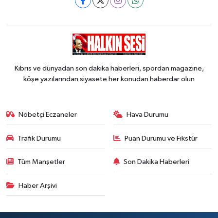
Kıbrıs ve dünyadan son dakika haberleri, spordan magazine,
köşe yazılarından siyasete her konudan haberdar olun
Nöbetçi Eczaneler
Hava Durumu
Trafik Durumu
Puan Durumu ve Fikstür
Tüm Manşetler
Son Dakika Haberleri
Haber Arşivi