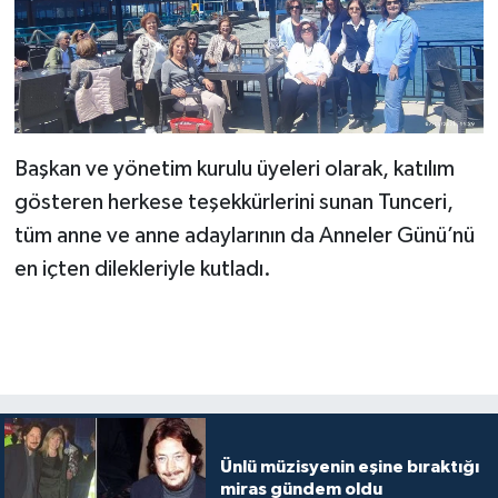
Başkan ve yönetim kurulu üyeleri olarak, katılım
gösteren herkese teşekkürlerini sunan Tunceri,
tüm anne ve anne adaylarının da Anneler Günü’nü
en içten dilekleriyle kutladı.
Ünlü müzisyenin eşine bıraktığı
miras gündem oldu