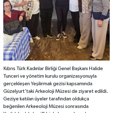
Kıbrıs Türk Kadınlar Birliği Genel Başkanı Halide
Tunceri ve yönetim kurulu organizasyonuyla
gerçekleşen Yeşilırmak gezisi kapsamında
Güzelyurt'taki Arkeoloji Müzesi de ziyaret edildi.
Geziye katılan üyeler tarafından oldukça
beğenilen Arkeeoloji Müzesi sonrasında