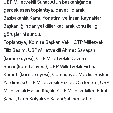
UBP Milletvekili Sunat Atun başkanlığında
gerçekleşen toplantıya, davetli olarak
Başbakanlık Kamu Yönetimi ve İnsan Kaynakları
Başkanlığı’ndan yetkililer katılarak konu ile ilgili
görüşlerini sundu.
Toplantıya, Komite Başkan Vekili CTP Milletvekili
Filiz Besim, UBP Milletvekili Ahmet Savaşan
(komite üyesi), CTP Milletvekili Devrim
Barçın(komite üyesi), UBP Milletvekili Fırtına
Karanfıl(komite üyesi), Cumhuriyet Meclisi Başkan
Yardımcısı CTP Milletvekili Fazilet Özdenefe, UBP
Milletvekili Hasan Küçük, CTP Milletvekilleri Erkut
Şahali, Ürün Solyalı ve Salahi Şahiner katıldı.