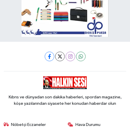
Kıbrıs ve dünyadan son dakika haberleri, spordan magazine,
köşe yazılarından siyasete her konudan haberdar olun
Nöbetçi Eczaneler
Hava Durumu