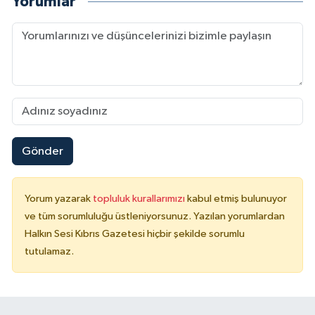
Yorumlar
Gönder
Yorum yazarak
topluluk kurallarımızı
kabul etmiş bulunuyor
ve tüm sorumluluğu üstleniyorsunuz. Yazılan yorumlardan
Halkın Sesi Kıbrıs Gazetesi hiçbir şekilde sorumlu
tutulamaz.