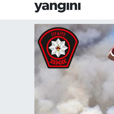
yangını