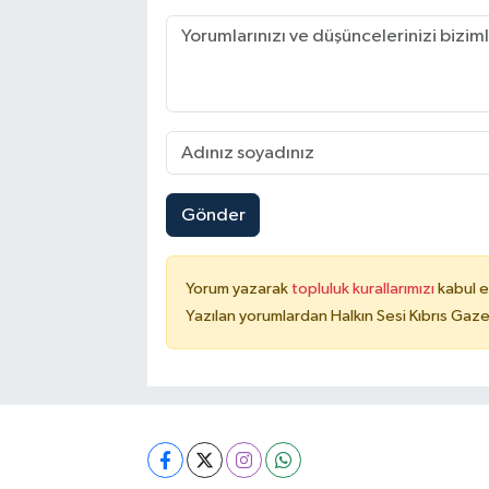
Gönder
Yorum yazarak
topluluk kurallarımızı
kabul e
Yazılan yorumlardan Halkın Sesi Kıbrıs Gaze