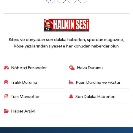
Kıbrıs ve dünyadan son dakika haberleri, spordan magazine,
köşe yazılarından siyasete her konudan haberdar olun
Nöbetçi Eczaneler
Hava Durumu
Trafik Durumu
Puan Durumu ve Fikstür
Tüm Manşetler
Son Dakika Haberleri
Haber Arşivi