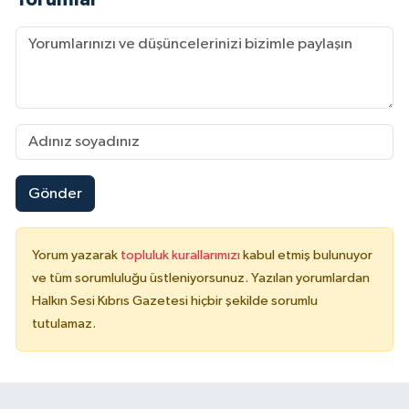
Gönder
Yorum yazarak
topluluk kurallarımızı
kabul etmiş bulunuyor
ve tüm sorumluluğu üstleniyorsunuz. Yazılan yorumlardan
Halkın Sesi Kıbrıs Gazetesi hiçbir şekilde sorumlu
tutulamaz.