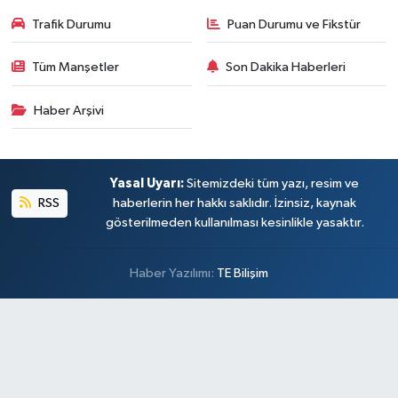
Trafik Durumu
Puan Durumu ve Fikstür
Tüm Manşetler
Son Dakika Haberleri
Haber Arşivi
Yasal Uyarı:
Sitemizdeki tüm yazı, resim ve
RSS
haberlerin her hakkı saklıdır. İzinsiz, kaynak
gösterilmeden kullanılması kesinlikle yasaktır.
Haber Yazılımı:
TE Bilişim