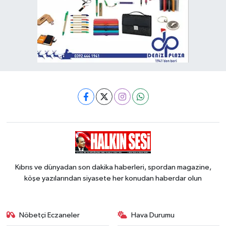
Kıbrıs ve dünyadan son dakika haberleri, spordan magazine,
köşe yazılarından siyasete her konudan haberdar olun
Nöbetçi Eczaneler
Hava Durumu