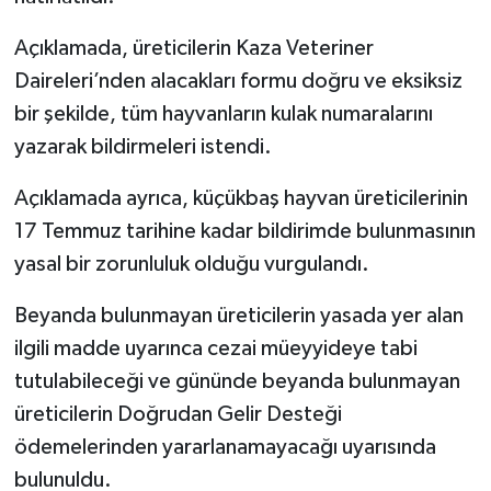
Açıklamada, üreticilerin Kaza Veteriner
Daireleri’nden alacakları formu doğru ve eksiksiz
bir şekilde, tüm hayvanların kulak numaralarını
yazarak bildirmeleri istendi.
Açıklamada ayrıca, küçükbaş hayvan üreticilerinin
17 Temmuz tarihine kadar bildirimde bulunmasının
yasal bir zorunluluk olduğu vurgulandı.
Beyanda bulunmayan üreticilerin yasada yer alan
ilgili madde uyarınca cezai müeyyideye tabi
tutulabileceği ve gününde beyanda bulunmayan
üreticilerin Doğrudan Gelir Desteği
ödemelerinden yararlanamayacağı uyarısında
bulunuldu.