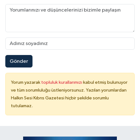
Gönder
Yorum yazarak
topluluk kurallarımızı
kabul etmiş bulunuyor
ve tüm sorumluluğu üstleniyorsunuz. Yazılan yorumlardan
Halkın Sesi Kıbrıs Gazetesi hiçbir şekilde sorumlu
tutulamaz.