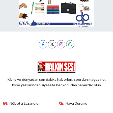
Kıbrıs ve dünyadan son dakika haberleri, spordan magazine,
köşe yazılarından siyasete her konudan haberdar olun
Nöbetçi Eczaneler
Hava Durumu