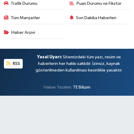
Trafik Durumu
Puan Durumu ve Fikstür
Tüm Manşetler
Son Dakika Haberleri
Haber Arşivi
Yasal Uyarı:
Sitemizdeki tüm yazı, resim ve
RSS
haberlerin her hakkı saklıdır. İzinsiz, kaynak
gösterilmeden kullanılması kesinlikle yasaktır.
Haber Yazılımı:
TE Bilişim