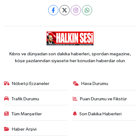
Kıbrıs ve dünyadan son dakika haberleri, spordan magazine,
köşe yazılarından siyasete her konudan haberdar olun
Nöbetçi Eczaneler
Hava Durumu
Trafik Durumu
Puan Durumu ve Fikstür
Tüm Manşetler
Son Dakika Haberleri
Haber Arşivi