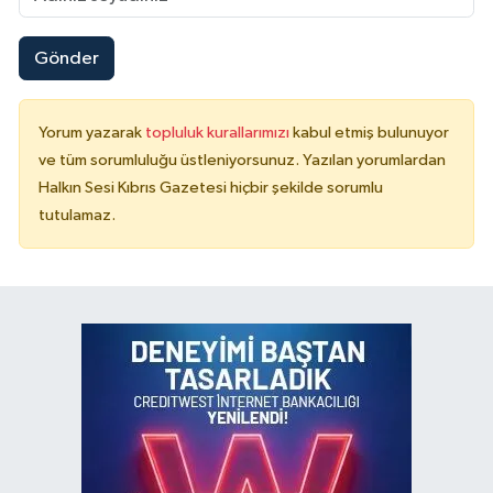
Gönder
Yorum yazarak
topluluk kurallarımızı
kabul etmiş bulunuyor
ve tüm sorumluluğu üstleniyorsunuz. Yazılan yorumlardan
Halkın Sesi Kıbrıs Gazetesi hiçbir şekilde sorumlu
tutulamaz.