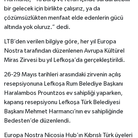
bir gelecek için birlikte çalışırız, ya da
çözümsüzlükten menfaat elde edenlerin gücü
altında yok oluruz.” dedi.
LTB’den verilen bilgiye göre, her yıl Europa
Nostra tarafından düzenlenen Avrupa Kültürel
Miras Zirvesi bu yıl Lefkoşa’da gerçekleştirildi.
26-29 Mayıs tarihleri arasındaki zirvenin açılış
resepsiyonuna Lefkoşa Rum Belediye Başkanı
Haralambos Prountzos ev sahipliği yaparken,
kapanış resepsiyonu Lefkoşa Türk Belediyesi
Başkanı Mehmet Harmancı’nın ev sahipliğinde
Bedesten’de düzenlendi.
Europa Nostra Nicosia Hub’ın Kıbrıslı Türk üyeleri