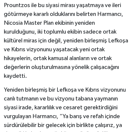
Prountzos ile bu siyasi mirası yaşatmaya ve ileri
götürmeye kararlı olduklarını belirten Harmancı,
Nicosia Master Plan ekibinin yeniden
kurulduğunu, iki toplumlu ekibin sadece ortak
kültürel miras için değil, yeniden birleşmiş Lefkoşa
ve Kıbrıs vizyonunu yaşatacak yeni ortak
hikayelerin, ortak kamusal alanların ve ortak
değerlerin oluşturulmasına yönelik çalışacağını
kaydetti.
Yeniden birleşmiş bir Lefkoşa ve Kıbrıs vizyonunu
canlı tutmanın ve bu vizyonu tabana yaymanın
siyasi irade, kararlılık ve cesaret gerektirdiğini
vurgulayan Harmancı, “Ya barış ve refah içinde
sürdürülebilir bir gelecek için birlikte çalışırız, ya