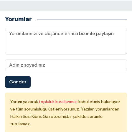
Yorumlar
Gönder
Yorum yazarak
topluluk kurallarımızı
kabul etmiş bulunuyor
ve tüm sorumluluğu üstleniyorsunuz. Yazılan yorumlardan
Halkın Sesi Kıbrıs Gazetesi hiçbir şekilde sorumlu
tutulamaz.