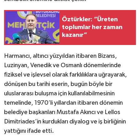
Öztürkler: “Üreten
toplumlar her zaman
kazanır”
Harmancı, altıncı yüzyıldan itibaren Bizans,
Luzinyan, Venedik ve Osmanlı dönemlerinde
fiziksel ve işlevsel olarak farklılıklara uğrayarak,
dönüşen bu tarihi eserin, bugün böyle bir
uluslararası buluşma için kullanılabilmesinin
temelinde, 1970’li yıllardan itibaren dönemin
belediye başkanları Mustafa Akıncı ve Lellos
Dimitriades’in kurdukları diyalog ve iş birliğinin
yattığını ifade etti.