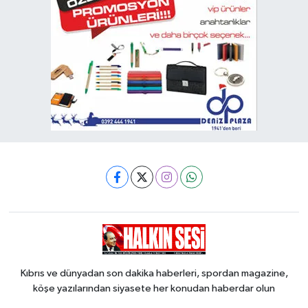
Kıbrıs ve dünyadan son dakika haberleri, spordan magazine,
köşe yazılarından siyasete her konudan haberdar olun