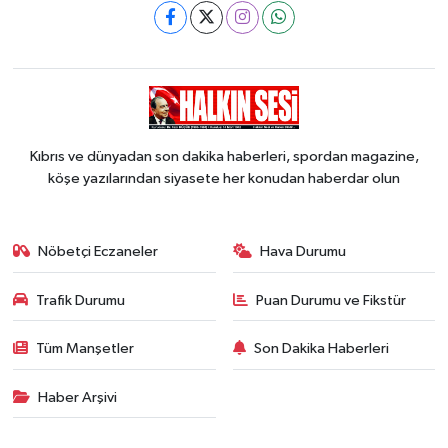
Kıbrıs ve dünyadan son dakika haberleri, spordan magazine,
köşe yazılarından siyasete her konudan haberdar olun
Nöbetçi Eczaneler
Hava Durumu
Trafik Durumu
Puan Durumu ve Fikstür
Tüm Manşetler
Son Dakika Haberleri
Haber Arşivi