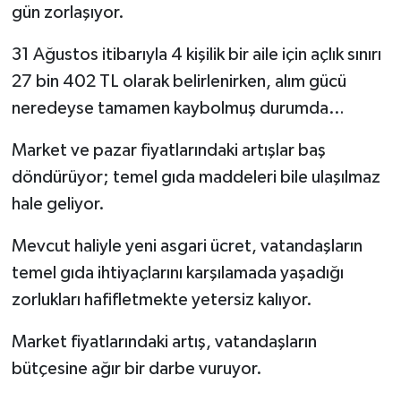
gün zorlaşıyor.
31 Ağustos itibarıyla 4 kişilik bir aile için açlık sınırı
27 bin 402 TL olarak belirlenirken, alım gücü
neredeyse tamamen kaybolmuş durumda…
Market ve pazar fiyatlarındaki artışlar baş
döndürüyor; temel gıda maddeleri bile ulaşılmaz
hale geliyor.
Mevcut haliyle yeni asgari ücret, vatandaşların
temel gıda ihtiyaçlarını karşılamada yaşadığı
zorlukları hafifletmekte yetersiz kalıyor.
Market fiyatlarındaki artış, vatandaşların
bütçesine ağır bir darbe vuruyor.