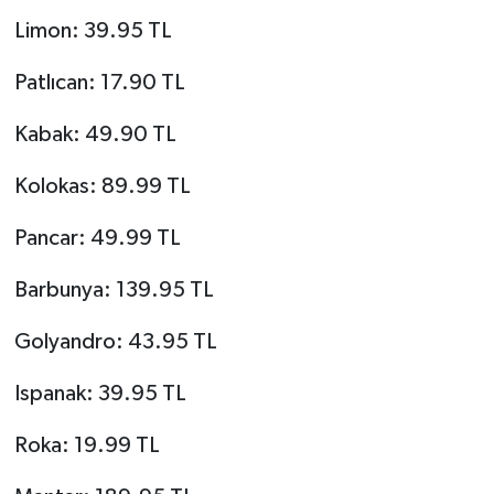
Limon: 39.95 TL
Patlıcan: 17.90 TL
Kabak: 49.90 TL
Kolokas: 89.99 TL
Pancar: 49.99 TL
Barbunya: 139.95 TL
Golyandro: 43.95 TL
Ispanak: 39.95 TL
Roka: 19.99 TL