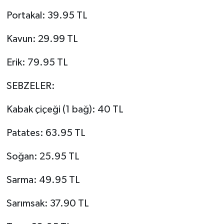
Portakal: 39.95 TL
Kavun: 29.99 TL
Erik: 79.95 TL
SEBZELER:
Kabak çiçeği (1 bağ): 40 TL
Patates: 63.95 TL
Soğan: 25.95 TL
Sarma: 49.95 TL
Sarımsak: 37.90 TL