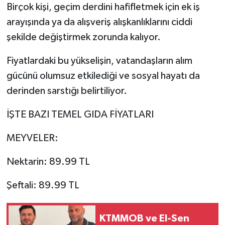
Birçok kişi, geçim derdini hafifletmek için ek iş
arayışında ya da alışveriş alışkanlıklarını ciddi
şekilde değiştirmek zorunda kalıyor.
Fiyatlardaki bu yükselişin, vatandaşların alım
gücünü olumsuz etkilediği ve sosyal hayatı da
derinden sarstığı belirtiliyor.
İŞTE BAZI TEMEL GIDA FİYATLARI
MEYVELER:
Nektarin: 89.99 TL
Şeftali: 89.99 TL
KTMMOB ve El-Sen