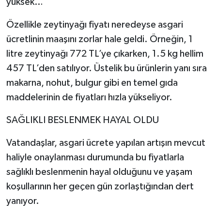
yüksek…
Özellikle zeytinyağı fiyatı neredeyse asgari
ücretlinin maaşını zorlar hale geldi. Örneğin, 1
litre zeytinyağı 772 TL’ye çıkarken, 1.5 kg hellim
457 TL’den satılıyor. Üstelik bu ürünlerin yanı sıra
makarna, nohut, bulgur gibi en temel gıda
maddelerinin de fiyatları hızla yükseliyor.
SAĞLIKLI BESLENMEK HAYAL OLDU
Vatandaşlar, asgari ücrete yapılan artışın mevcut
haliyle onaylanması durumunda bu fiyatlarla
sağlıklı beslenmenin hayal olduğunu ve yaşam
koşullarının her geçen gün zorlaştığından dert
yanıyor.