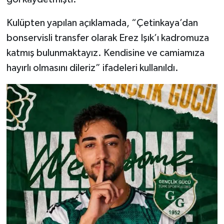
Kulüpten yapılan açıklamada, “Çetinkaya’dan
bonservisli transfer olarak Erez Işık’ı kadromuza
katmış bulunmaktayız. Kendisine ve camiamıza
hayırlı olmasını dileriz” ifadeleri kullanıldı.