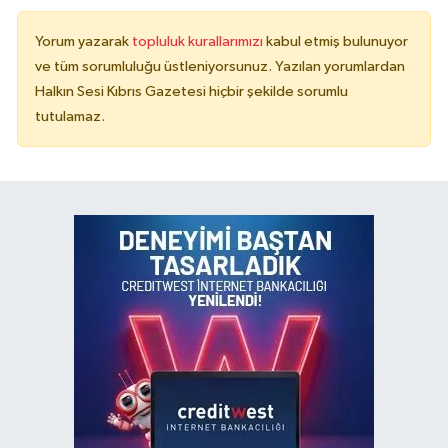
Yorum yazarak
topluluk kurallarımızı
kabul etmiş bulunuyor
ve tüm sorumluluğu üstleniyorsunuz. Yazılan yorumlardan
Halkın Sesi Kıbrıs Gazetesi hiçbir şekilde sorumlu
tutulamaz.