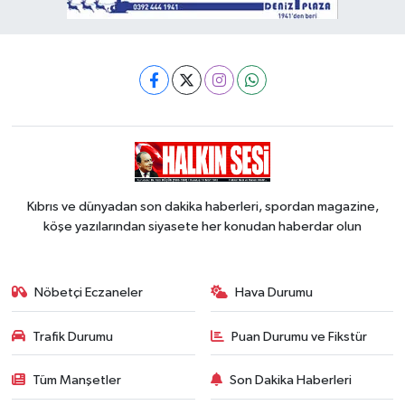
Kıbrıs ve dünyadan son dakika haberleri, spordan magazine,
köşe yazılarından siyasete her konudan haberdar olun
Nöbetçi Eczaneler
Hava Durumu
Trafik Durumu
Puan Durumu ve Fikstür
Tüm Manşetler
Son Dakika Haberleri