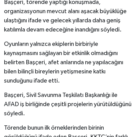
Başçeri, törende yaptığı konuşmada,
organizasyonun mevcut alanı aşacak büyüklüğe
ulaştığını ifade ve gelecek yıllarda daha geniş
katılımla devam edeceğine inandığını söyledi.
Oyunların yalnızca ekiplerin birbiriyle
kaynaşmasını sağlayan bir etkinlik olmadığını
belirten Başçeri, afet anlarında ne yapılacağını
bilen bilinçli bireylerin yetişmesine katkı
sunduğunu ifade etti.
Başçeri, Sivil Savunma Teşkilatı Başkanlığı ile
AFAD iş birliğinde çeşitli projelerin yürütüldüğünü
söyledi.
Törende bunun ilk örneklerinden birinin