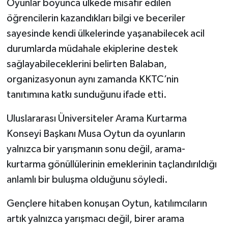
Oyunlar boyunca ülkede misafir edilen
öğrencilerin kazandıkları bilgi ve beceriler
sayesinde kendi ülkelerinde yaşanabilecek acil
durumlarda müdahale ekiplerine destek
sağlayabileceklerini belirten Balaban,
organizasyonun aynı zamanda KKTC’nin
tanıtımına katkı sunduğunu ifade etti.
Uluslararası Üniversiteler Arama Kurtarma
Konseyi Başkanı Musa Oytun da oyunların
yalnızca bir yarışmanın sonu değil, arama-
kurtarma gönüllülerinin emeklerinin taçlandırıldığı
anlamlı bir buluşma olduğunu söyledi.
Gençlere hitaben konuşan Oytun, katılımcıların
artık yalnızca yarışmacı değil, birer arama