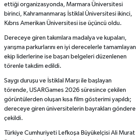
ettiği organizasyonda, Marmara Üniversitesi
birinci, Kahramanmaraş İstiklal Üniversitesi ikinci,
Kıbrıs Amerikan Üniversitesi ise üçüncü oldu.
Dereceye giren takımlara madalya ve kupaları,
yarışma parkurlarını en iyi derecelerle tamamlayan
ekip liderlerine ise başarı belgeleri düzenlenen
törenle takdim edildi.
Saygı duruşu ve İstiklal Marşı ile başlayan
törende, USARGames 2026 süresince çekilen
görüntülerden oluşan kısa film gösterimi yapıldı;
dereceye giren üniversitelerin bayrakları göndere
çekildi.
Türkiye Cumhuriyeti Lefkoşa Büyükelçisi Ali Murat