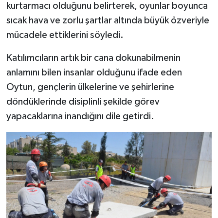
kurtarmacı olduğunu belirterek, oyunlar boyunca
sıcak hava ve zorlu şartlar altında büyük özveriyle
mücadele ettiklerini söyledi.
Katılımcıların artık bir cana dokunabilmenin
anlamını bilen insanlar olduğunu ifade eden
Oytun, gençlerin ülkelerine ve şehirlerine
döndüklerinde disiplinli şekilde görev
yapacaklarına inandığını dile getirdi.