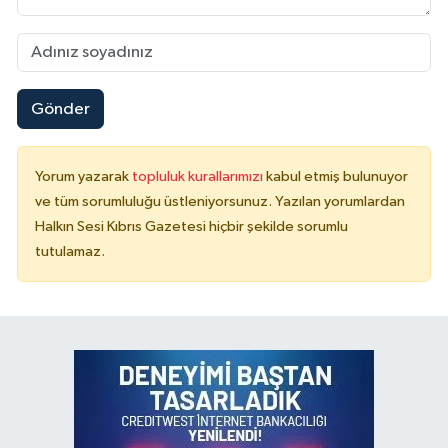
Gönder
Yorum yazarak
topluluk kurallarımızı
kabul etmiş bulunuyor
ve tüm sorumluluğu üstleniyorsunuz. Yazılan yorumlardan
Halkın Sesi Kıbrıs Gazetesi hiçbir şekilde sorumlu
tutulamaz.