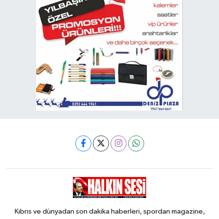
Kıbrıs ve dünyadan son dakika haberleri, spordan magazine,