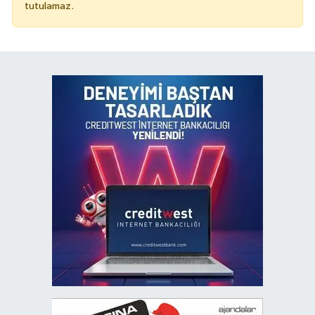
tutulamaz.