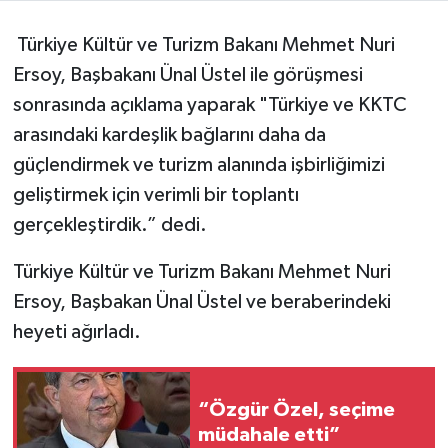
Türkiye Kültür ve Turizm Bakanı Mehmet Nuri
Ersoy, Başbakanı Ünal Üstel ile görüşmesi
sonrasında açıklama yaparak "Türkiye ve KKTC
arasındaki kardeşlik bağlarını daha da
güçlendirmek ve turizm alanında işbirliğimizi
geliştirmek için verimli bir toplantı
gerçekleştirdik.” dedi.
Türkiye Kültür ve Turizm Bakanı Mehmet Nuri
Ersoy, Başbakan Ünal Üstel ve beraberindeki
heyeti ağırladı.
“Özgür Özel, seçime
müdahale etti”