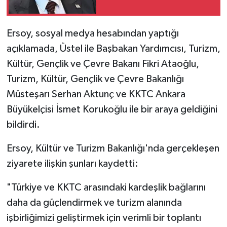
Ersoy, sosyal medya hesabından yaptığı
açıklamada, Üstel ile Başbakan Yardımcısı, Turizm,
Kültür, Gençlik ve Çevre Bakanı Fikri Ataoğlu,
Turizm, Kültür, Gençlik ve Çevre Bakanlığı
Müsteşarı Serhan Aktunç ve KKTC Ankara
Büyükelçisi İsmet Korukoğlu ile bir araya geldiğini
bildirdi.
Ersoy, Kültür ve Turizm Bakanlığı'nda gerçekleşen
ziyarete ilişkin şunları kaydetti:
"Türkiye ve KKTC arasındaki kardeşlik bağlarını
daha da güçlendirmek ve turizm alanında
işbirliğimizi geliştirmek için verimli bir toplantı