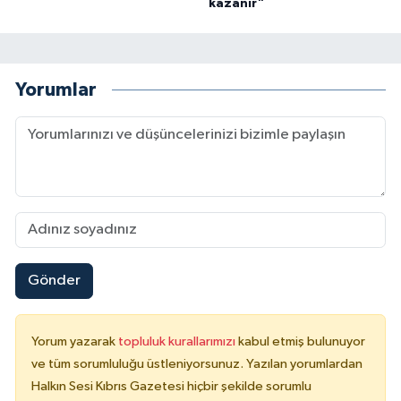
kazanır”
Yorumlar
Gönder
Yorum yazarak
topluluk kurallarımızı
kabul etmiş bulunuyor
ve tüm sorumluluğu üstleniyorsunuz. Yazılan yorumlardan
Halkın Sesi Kıbrıs Gazetesi hiçbir şekilde sorumlu