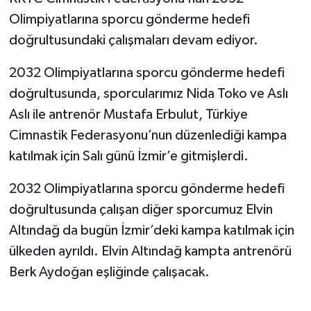
Olimpiyatlarına sporcu gönderme hedefi
doğrultusundaki çalışmaları devam ediyor.
2032 Olimpiyatlarına sporcu gönderme hedefi
doğrultusunda, sporcularımız Nida Toko ve Aslı
Aslı ile antrenör Mustafa Erbulut, Türkiye
Cimnastik Federasyonu’nun düzenlediği kampa
katılmak için Salı günü İzmir’e gitmişlerdi.
2032 Olimpiyatlarına sporcu gönderme hedefi
doğrultusunda çalışan diğer sporcumuz Elvin
Altındağ da bugün İzmir’deki kampa katılmak için
ülkeden ayrıldı. Elvin Altındağ kampta antrenörü
Berk Aydoğan eşliğinde çalışacak.