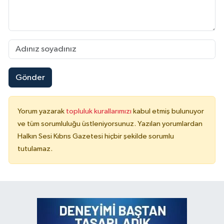
Gönder
Yorum yazarak
topluluk kurallarımızı
kabul etmiş bulunuyor
ve tüm sorumluluğu üstleniyorsunuz. Yazılan yorumlardan
Halkın Sesi Kıbrıs Gazetesi hiçbir şekilde sorumlu
tutulamaz.