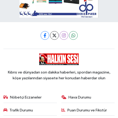
Kıbrıs ve dünyadan son dakika haberleri, spordan magazine,
köşe yazılarından siyasete her konudan haberdar olun
Nöbetçi Eczaneler
Hava Durumu
Trafik Durumu
Puan Durumu ve Fikstür