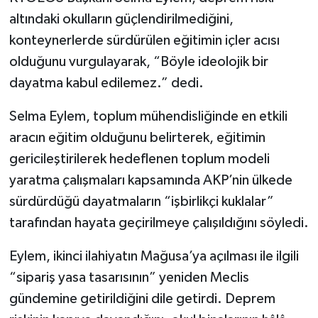
altındaki okulların güçlendirilmediğini,
konteynerlerde sürdürülen eğitimin içler acısı
olduğunu vurgulayarak, “Böyle ideolojik bir
dayatma kabul edilemez.” dedi.
Selma Eylem, toplum mühendisliğinde en etkili
aracın eğitim olduğunu belirterek, eğitimin
gericileştirilerek hedeflenen toplum modeli
yaratma çalışmaları kapsamında AKP’nin ülkede
sürdürdüğü dayatmaların “işbirlikçi kuklalar”
tarafından hayata geçirilmeye çalışıldığını söyledi.
Eylem, ikinci ilahiyatın Mağusa’ya açılması ile ilgili
“sipariş yasa tasarısının” yeniden Meclis
gündemine getirildiğini dile getirdi. Deprem