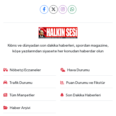
Kıbrıs ve dünyadan son dakika haberleri, spordan magazine,
köşe yazılarından siyasete her konudan haberdar olun
Nöbetçi Eczaneler
Hava Durumu
Trafik Durumu
Puan Durumu ve Fikstür
Tüm Manşetler
Son Dakika Haberleri
Haber Arşivi