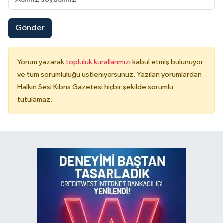
Gönder
Yorum yazarak
topluluk kurallarımızı
kabul etmiş bulunuyor
ve tüm sorumluluğu üstleniyorsunuz. Yazılan yorumlardan
Halkın Sesi Kıbrıs Gazetesi hiçbir şekilde sorumlu
tutulamaz.