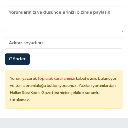
Gönder
Yorum yazarak
topluluk kurallarımızı
kabul etmiş bulunuyor
ve tüm sorumluluğu üstleniyorsunuz. Yazılan yorumlardan
Halkın Sesi Kıbrıs Gazetesi hiçbir şekilde sorumlu
tutulamaz.