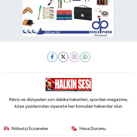
Kıbrıs ve dünyadan son dakika haberleri, spordan magazine,
köşe yazılarından siyasete her konudan haberdar olun
Nöbetçi Eczaneler
Hava Durumu