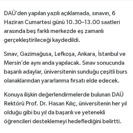
DAÜ’den yapılan yazılı açıklamada, sınavın, 6
Haziran Cumartesi günü 10.30–13.00 saatleri
arasında beş farklı merkezde eş zamanlı
gerçekleştirileceği kaydedildi.
Sınav, Gazimağusa, Lefkoşa, Ankara, İstanbul ve
Mersin’de aynı anda yapılacak. Sınav sonucunda
başarılı adaylar, üniversitenin sunduğu çeşitli burs
olanaklarından yararlanma fırsatı elde edecek.
Konuya ilişkin değerlendirmelerde bulunan DAÜ
Rektörü Prof. Dr. Hasan Kılıç, üniversitenin her yıl
olduğu gibi bu yıl da başarılı ve yetenekli
öğrencileri desteklemeyi hedeflediğini belirtti.