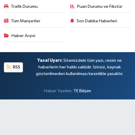
Trafik Durumu
Puan Durumu ve Fikstür
Tüm Manşetler
Son Dakika Haberleri
Haber Arşivi
Yasal Uyarı:
Sitemizdeki tüm yazı, resim ve
RSS
haberlerin her hakkı saklıdır. İzinsiz, kaynak
gösterilmeden kullanılması kesinlikle yasaktır.
Haber Yazılımı:
TE Bilişim