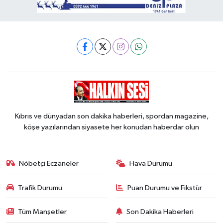
Kıbrıs ve dünyadan son dakika haberleri, spordan magazine,
köşe yazılarından siyasete her konudan haberdar olun
Nöbetçi Eczaneler
Hava Durumu
Trafik Durumu
Puan Durumu ve Fikstür
Tüm Manşetler
Son Dakika Haberleri