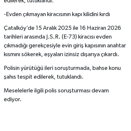
edilerek, tutuklandı.
-Evden çıkmayan kiracısının kapı kilidini kırdı
Çatalköy’de 15 Aralık 2025 ile 16 Haziran 2026
tarihleri arasında J.S.R. (E-73)
kiracısı evden
çıkmadığı gerekçesiyle evin
giriş kapısının anahtar
kısmını sökerek, eşyaları izinsiz dışarıya çıkardı.
Polisin yürütüğü ileri soruşturmada, bahse konu
şahıs tespit edilerek, tutuklandı.
Meselelerle ilgili polis soruşturması devam
ediyor.