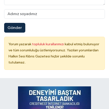
Gönder
Yorum yazarak
topluluk kurallarımızı
kabul etmiş bulunuyor
ve tüm sorumluluğu üstleniyorsunuz. Yazılan yorumlardan
Halkın Sesi Kıbrıs Gazetesi hiçbir şekilde sorumlu
tutulamaz.