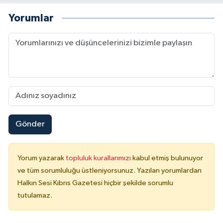
Yorumlar
Gönder
Yorum yazarak
topluluk kurallarımızı
kabul etmiş bulunuyor
ve tüm sorumluluğu üstleniyorsunuz. Yazılan yorumlardan
Halkın Sesi Kıbrıs Gazetesi hiçbir şekilde sorumlu
tutulamaz.