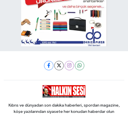
Kıbrıs ve dünyadan son dakika haberleri, spordan magazine,
köşe yazılarından siyasete her konudan haberdar olun