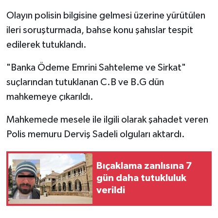
Olayın polisin bilgisine gelmesi üzerine yürütülen
ileri soruşturmada, bahse konu şahıslar tespit
edilerek tutuklandı.
"Banka Ödeme Emrini Sahteleme ve Sirkat"
suçlarından tutuklanan C.B ve B.G dün
mahkemeye çıkarıldı.
Mahkemede mesele ile ilgili olarak şahadet veren
Polis memuru Derviş Sadeli olguları aktardı.
Bıçaklama zanlısına 7
gün daha tutukluluk
verildi