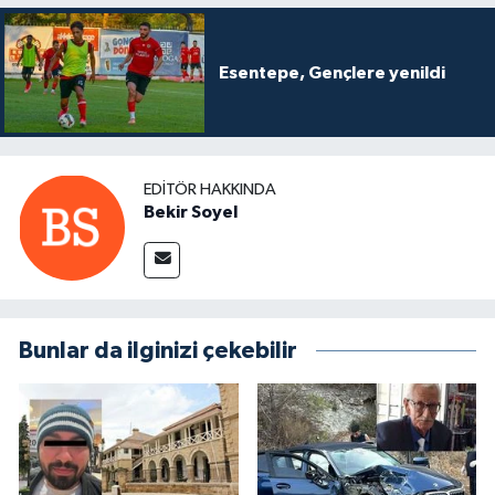
Esentepe, Gençlere yenildi
EDITÖR HAKKINDA
Bekir Soyel
Bunlar da ilginizi çekebilir