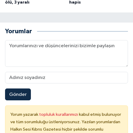
ölü, 3 yaralı
hapis
Yorumlar
Gönder
Yorum yazarak
topluluk kurallarımızı
kabul etmiş bulunuyor
ve tüm sorumluluğu üstleniyorsunuz. Yazılan yorumlardan
Halkın Sesi Kıbrıs Gazetesi hiçbir şekilde sorumlu