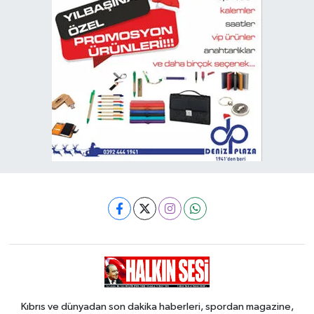
Kıbrıs ve dünyadan son dakika haberleri, spordan magazine,