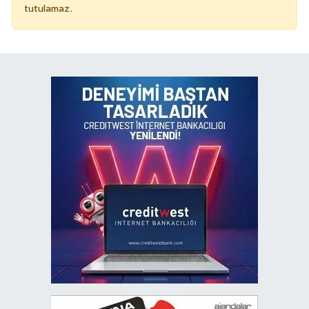
tutulamaz.