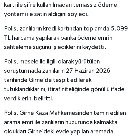
kartı ile şifre kullanılmadan temassız ödeme
yöntemi ile satın aldığını söyledi.
Polis, zanlıların kredi kartından toplamda 5.099
TL harcama yapılarak banka ödeme emrini
sahteleme suçunu işlediklerini kaydetti.
Polis, mesele ile ilgili olarak yürütülen
soruşturmada zanlıların 27 Haziran 2026
tarihinde Girne’de tespit edilerek
tutuklandıklarını, itiraf niteliğinde gönüllü ifade
verdiklerini belirtti.
Polis, Girne Kaza Mahkemesinden temin edilen
arama emri ile zanlıların huzurunda kalmakta
oldukları Girne’deki evde yapılan aramada