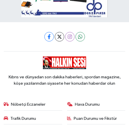
Kıbrıs ve dünyadan son dakika haberleri, spordan magazine,
köşe yazılarından siyasete her konudan haberdar olun
Nöbetçi Eczaneler
Hava Durumu
Trafik Durumu
Puan Durumu ve Fikstür