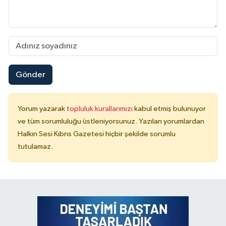
Gönder
Yorum yazarak
topluluk kurallarımızı
kabul etmiş bulunuyor
ve tüm sorumluluğu üstleniyorsunuz. Yazılan yorumlardan
Halkın Sesi Kıbrıs Gazetesi hiçbir şekilde sorumlu
tutulamaz.