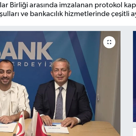
lar Birliği arasında imzalanan protokol kap
şulları ve bankacılık hizmetlerinde çeşitli a