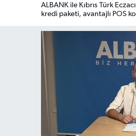
ALBANK ile Kıbrıs Türk Eczacı
kredi paketi, avantajlı POS ko