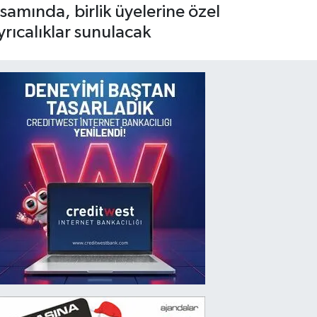
samında, birlik üyelerine özel
yrıcalıklar sunulacak