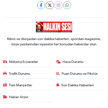
Kıbrıs ve dünyadan son dakika haberleri, spordan magazine,
köşe yazılarından siyasete her konudan haberdar olun
Nöbetçi Eczaneler
Hava Durumu
Trafik Durumu
Puan Durumu ve Fikstür
Tüm Manşetler
Son Dakika Haberleri
Haber Arşivi