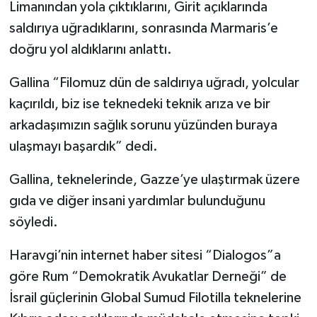
Limanından yola çıktıklarını, Girit açıklarında
saldırıya uğradıklarını, sonrasında Marmaris’e
doğru yol aldıklarını anlattı.
Gallina “Filomuz dün de saldırıya uğradı, yolcular
kaçırıldı, biz ise teknedeki teknik arıza ve bir
arkadaşımızın sağlık sorunu yüzünden buraya
ulaşmayı başardık” dedi.
Gallina, teknelerinde, Gazze’ye ulaştırmak üzere
gıda ve diğer insani yardımlar bulunduğunu
söyledi.
Haravgi’nin internet haber sitesi “Dialogos”a
göre Rum “Demokratik Avukatlar Derneği” de
İsrail güçlerinin Global Sumud Filotilla teknelerine