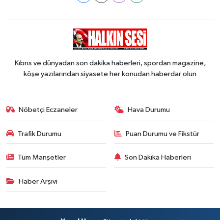
Kıbrıs ve dünyadan son dakika haberleri, spordan magazine,
köşe yazılarından siyasete her konudan haberdar olun
Nöbetçi Eczaneler
Hava Durumu
Trafik Durumu
Puan Durumu ve Fikstür
Tüm Manşetler
Son Dakika Haberleri
Haber Arşivi