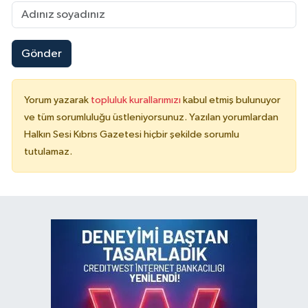
Gönder
Yorum yazarak
topluluk kurallarımızı
kabul etmiş bulunuyor
ve tüm sorumluluğu üstleniyorsunuz. Yazılan yorumlardan
Halkın Sesi Kıbrıs Gazetesi hiçbir şekilde sorumlu
tutulamaz.