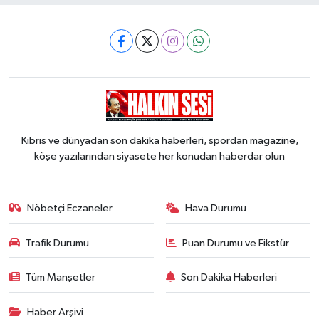
Kıbrıs ve dünyadan son dakika haberleri, spordan magazine,
köşe yazılarından siyasete her konudan haberdar olun
Nöbetçi Eczaneler
Hava Durumu
Trafik Durumu
Puan Durumu ve Fikstür
Tüm Manşetler
Son Dakika Haberleri
Haber Arşivi