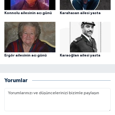
Konnolu ailesinin acı günü
Karahasan ailesi yasta
Ergör ailesinin acı günü
Karaoğlan ailesi yasta
Yorumlar