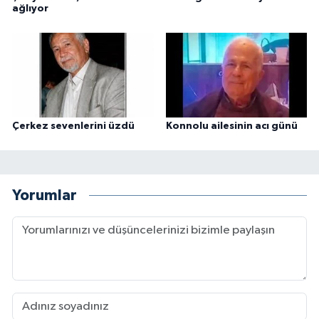
ağlıyor
Çerkez sevenlerini üzdü
Konnolu ailesinin acı günü
Yorumlar