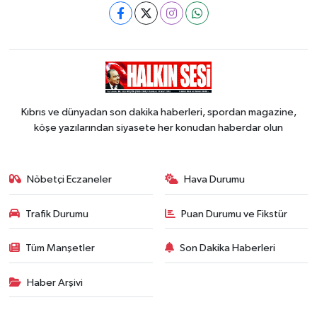
Kıbrıs ve dünyadan son dakika haberleri, spordan magazine,
köşe yazılarından siyasete her konudan haberdar olun
Nöbetçi Eczaneler
Hava Durumu
Trafik Durumu
Puan Durumu ve Fikstür
Tüm Manşetler
Son Dakika Haberleri
Haber Arşivi