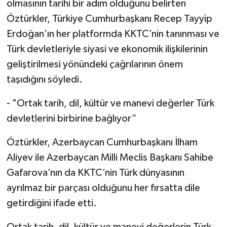
olmasının tarihi bir adım olduğunu belirten
Öztürkler, Türkiye Cumhurbaşkanı Recep Tayyip
Erdoğan’ın her platformda KKTC’nin tanınması ve
Türk devletleriyle siyasi ve ekonomik ilişkilerinin
geliştirilmesi yönündeki çağrılarının önem
taşıdığını söyledi.
- "Ortak tarih, dil, kültür ve manevi değerler Türk
devletlerini birbirine bağlıyor”
Öztürkler, Azerbaycan Cumhurbaşkanı İlham
Aliyev ile Azerbaycan Milli Meclis Başkanı Sahibe
Gafarova’nın da KKTC’nin Türk dünyasının
ayrılmaz bir parçası olduğunu her fırsatta dile
getirdiğini ifade etti.