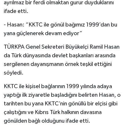
ayrılmaz bir ferdi olmaktan gurur duyduklarını
ifade etti.
- Hasan: “KKTC ile gönül bağımız 1999’dan bu
yana güçlenerek devam ediyor”
TÜRKPA Genel Sekreteri Büyükelçi Ramil Hasan
da Türk dünyasında devlet başkanları arasında
sergilenen dayanışmanın örnek teşkil ettiğini
söyledi.
KKTC ile kişisel bağlarının 1999 yılında adaya
yaptığı ilk ziyaretle başladığını belirten Hasan, o
tarihten bu yana KKTC’nin gönüllü bir elçisi gibi
çalıştığını ve Kıbrıs Türk halkının davasına
gönülden bağlı olduğunu ifade etti.