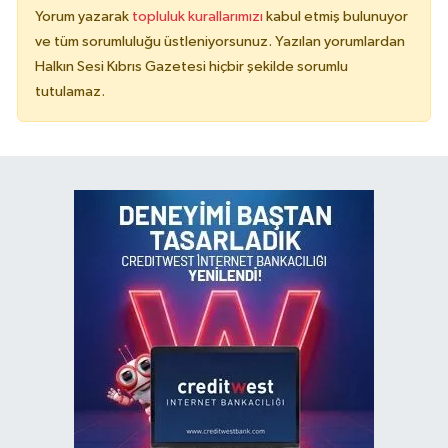
Yorum yazarak
topluluk kurallarımızı
kabul etmiş bulunuyor
ve tüm sorumluluğu üstleniyorsunuz. Yazılan yorumlardan
Halkın Sesi Kıbrıs Gazetesi hiçbir şekilde sorumlu
tutulamaz.