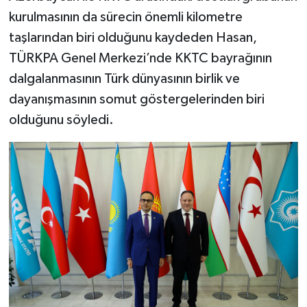
kurulmasının da sürecin önemli kilometre
taşlarından biri olduğunu kaydeden Hasan,
TÜRKPA Genel Merkezi’nde KKTC bayrağının
dalgalanmasının Türk dünyasının birlik ve
dayanışmasının somut göstergelerinden biri
olduğunu söyledi.