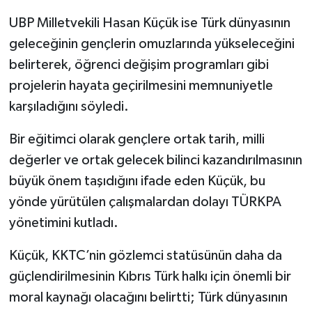
UBP Milletvekili Hasan Küçük ise Türk dünyasının
geleceğinin gençlerin omuzlarında yükseleceğini
belirterek, öğrenci değişim programları gibi
projelerin hayata geçirilmesini memnuniyetle
karşıladığını söyledi.
Bir eğitimci olarak gençlere ortak tarih, milli
değerler ve ortak gelecek bilinci kazandırılmasının
büyük önem taşıdığını ifade eden Küçük, bu
yönde yürütülen çalışmalardan dolayı TÜRKPA
yönetimini kutladı.
Küçük, KKTC’nin gözlemci statüsünün daha da
güçlendirilmesinin Kıbrıs Türk halkı için önemli bir
moral kaynağı olacağını belirtti; Türk dünyasının