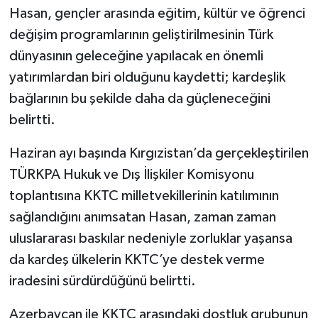
Hasan, gençler arasında eğitim, kültür ve öğrenci
değişim programlarının geliştirilmesinin Türk
dünyasının geleceğine yapılacak en önemli
yatırımlardan biri olduğunu kaydetti; kardeşlik
bağlarının bu şekilde daha da güçleneceğini
belirtti.
Haziran ayı başında Kırgızistan’da gerçekleştirilen
TÜRKPA Hukuk ve Dış İlişkiler Komisyonu
toplantısına KKTC milletvekillerinin katılımının
sağlandığını anımsatan Hasan, zaman zaman
uluslararası baskılar nedeniyle zorluklar yaşansa
da kardeş ülkelerin KKTC’ye destek verme
iradesini sürdürdüğünü belirtti.
Azerbaycan ile KKTC arasındaki dostluk grubunun