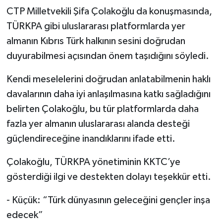
CTP Milletvekili Şifa Çolakoğlu da konuşmasında,
TÜRKPA gibi uluslararası platformlarda yer
almanın Kıbrıs Türk halkının sesini doğrudan
duyurabilmesi açısından önem taşıdığını söyledi.
Kendi meselelerini doğrudan anlatabilmenin haklı
davalarının daha iyi anlaşılmasına katkı sağladığını
belirten Çolakoğlu, bu tür platformlarda daha
fazla yer almanın uluslararası alanda desteği
güçlendireceğine inandıklarını ifade etti.
Çolakoğlu, TÜRKPA yönetiminin KKTC’ye
gösterdiği ilgi ve destekten dolayı teşekkür etti.
- Küçük: “Türk dünyasının geleceğini gençler inşa
edecek”