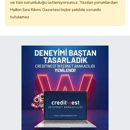
ve tüm sorumluluğu üstleniyorsunuz. Yazılan yorumlardan
Halkın Sesi Kıbrıs Gazetesi hiçbir şekilde sorumlu
tutulamaz.