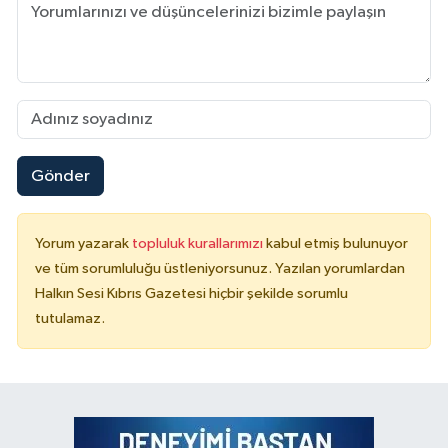
Gönder
Yorum yazarak
topluluk kurallarımızı
kabul etmiş bulunuyor
ve tüm sorumluluğu üstleniyorsunuz. Yazılan yorumlardan
Halkın Sesi Kıbrıs Gazetesi hiçbir şekilde sorumlu
tutulamaz.