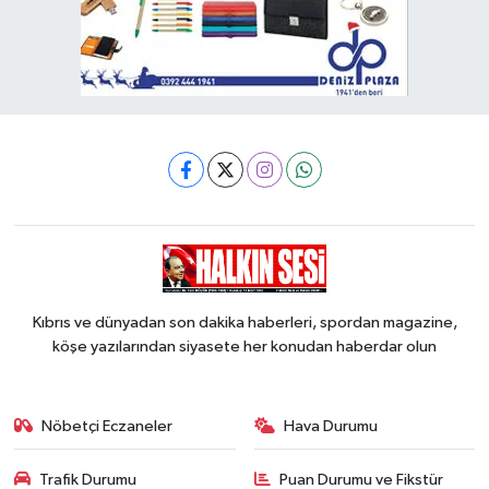
Kıbrıs ve dünyadan son dakika haberleri, spordan magazine,
köşe yazılarından siyasete her konudan haberdar olun
Nöbetçi Eczaneler
Hava Durumu
Trafik Durumu
Puan Durumu ve Fikstür