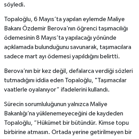
söyledi.
Topaloğlu, 6 Mayıs’ta yapılan eylemde Maliye
Bakanı Özdemir Berova’nın öğrenci taşımacılığı
ödemesinin 8 Mayıs’ta yapılacağı yönünde
açıklamada bulunduğunu savunarak, taşımacılara
sadece mart ayı ödemesi yapıldığını belirtti.
Berova’nın bir kez değil, defalarca verdiği sözleri
tutmadığını iddia eden Topaloğlu, "Taşımacılar
vaatlerle oyalanıyor” ifadelerini kullandı.
Sürecin sorumluluğunun yalnızca Maliye
Bakanlığı’na yüklenemeyeceğini de kaydeden
Topaloğlu, “Hükümet bir bütündür. Kimse topu
birbirine atmasın. Ortada yerine getirilmeyen bir