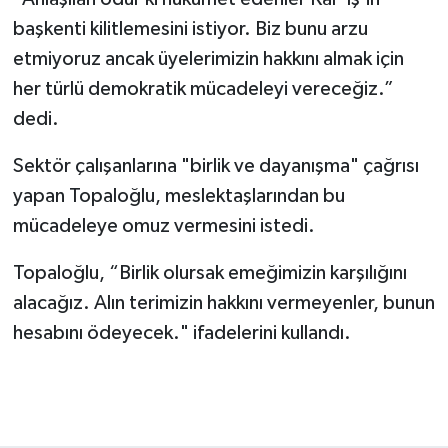
başkenti kilitlemesini istiyor. Biz bunu arzu
etmiyoruz ancak üyelerimizin hakkını almak için
her türlü demokratik mücadeleyi vereceğiz.”
dedi.
Sektör çalışanlarına "birlik ve dayanışma" çağrısı
yapan Topaloğlu, meslektaşlarından bu
mücadeleye omuz vermesini istedi.
Topaloğlu, “Birlik olursak emeğimizin karşılığını
alacağız. Alın terimizin hakkını vermeyenler, bunun
hesabını ödeyecek." ifadelerini kullandı.