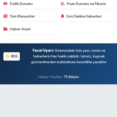
Trafik Durumu
Puan Durumu ve Fikstür
Tüm Manşetler
Son Dakika Haberleri
Haber Arşivi
Yasal Uyarı:
Sitemizdeki tüm yazı, resim ve
RSS
haberlerin her hakkı saklıdır. İzinsiz, kaynak
gösterilmeden kullanılması kesinlikle yasaktır.
Haber Yazılımı:
TE Bilişim