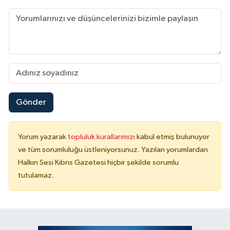
Gönder
Yorum yazarak
topluluk kurallarımızı
kabul etmiş bulunuyor
ve tüm sorumluluğu üstleniyorsunuz. Yazılan yorumlardan
Halkın Sesi Kıbrıs Gazetesi hiçbir şekilde sorumlu
tutulamaz.