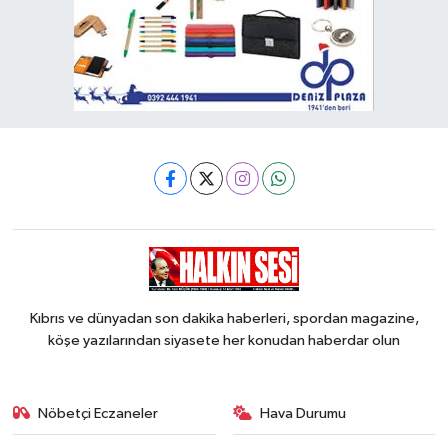
Kıbrıs ve dünyadan son dakika haberleri, spordan magazine,
köşe yazılarından siyasete her konudan haberdar olun
Nöbetçi Eczaneler
Hava Durumu