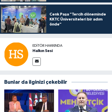
Cenk Paşa "Tercih döneminde
KKTC Üniversiteleri bir adım
önde"
EDITÖR HAKKINDA
Halkın Sesi
Bunlar da ilginizi çekebilir