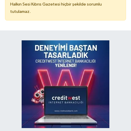
Halkın Sesi Kıbrıs Gazetesi hiçbir şekilde sorumlu
tutulamaz.