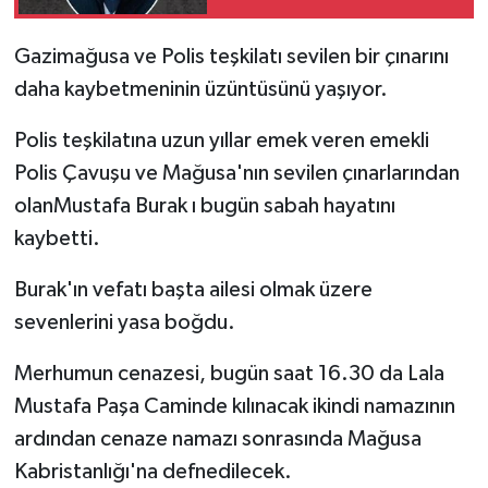
Gazimağusa ve Polis teşkilatı sevilen bir çınarını
daha kaybetmeninin üzüntüsünü yaşıyor.
Polis teşkilatına uzun yıllar emek veren emekli
Polis Çavuşu ve Mağusa'nın sevilen çınarlarından
olanMustafa Burak ı bugün sabah hayatını
kaybetti.
Burak'ın vefatı başta ailesi olmak üzere
sevenlerini yasa boğdu.
Merhumun cenazesi, bugün saat 16.30 da Lala
Mustafa Paşa Caminde kılınacak ikindi namazının
ardından cenaze namazı sonrasında Mağusa
Kabristanlığı'na defnedilecek.