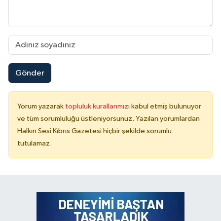
Gönder
Yorum yazarak
topluluk kurallarımızı
kabul etmiş bulunuyor
ve tüm sorumluluğu üstleniyorsunuz. Yazılan yorumlardan
Halkın Sesi Kıbrıs Gazetesi hiçbir şekilde sorumlu
tutulamaz.