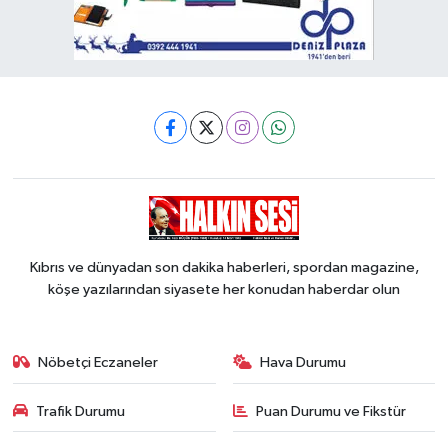
Kıbrıs ve dünyadan son dakika haberleri, spordan magazine,
köşe yazılarından siyasete her konudan haberdar olun
Nöbetçi Eczaneler
Hava Durumu
Trafik Durumu
Puan Durumu ve Fikstür