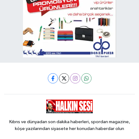
Kıbrıs ve dünyadan son dakika haberleri, spordan magazine,
köşe yazılarından siyasete her konudan haberdar olun