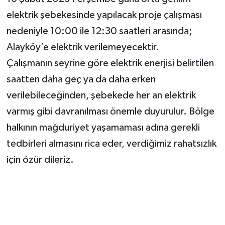
elektrik şebekesinde yapılacak proje çalışması
nedeniyle 10:00 ile 12:30 saatleri arasında;
Alayköy’e elektrik verilemeyecektir.
Çalışmanın seyrine göre elektrik enerjisi belirtilen
saatten daha geç ya da daha erken
verilebileceğinden, şebekede her an elektrik
varmış gibi davranılması önemle duyurulur. Bölge
halkının mağduriyet yaşamaması adına gerekli
tedbirleri almasını rica eder, verdiğimiz rahatsızlık
için özür dileriz.