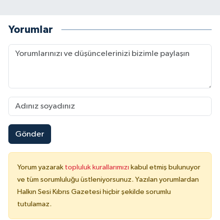
Yorumlar
Gönder
Yorum yazarak
topluluk kurallarımızı
kabul etmiş bulunuyor
ve tüm sorumluluğu üstleniyorsunuz. Yazılan yorumlardan
Halkın Sesi Kıbrıs Gazetesi hiçbir şekilde sorumlu
tutulamaz.