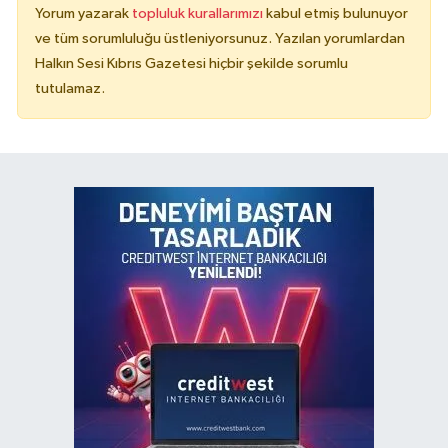
Yorum yazarak
topluluk kurallarımızı
kabul etmiş bulunuyor
ve tüm sorumluluğu üstleniyorsunuz. Yazılan yorumlardan
Halkın Sesi Kıbrıs Gazetesi hiçbir şekilde sorumlu
tutulamaz.