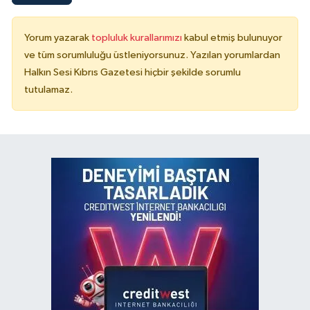
Yorum yazarak
topluluk kurallarımızı
kabul etmiş bulunuyor
ve tüm sorumluluğu üstleniyorsunuz. Yazılan yorumlardan
Halkın Sesi Kıbrıs Gazetesi hiçbir şekilde sorumlu
tutulamaz.