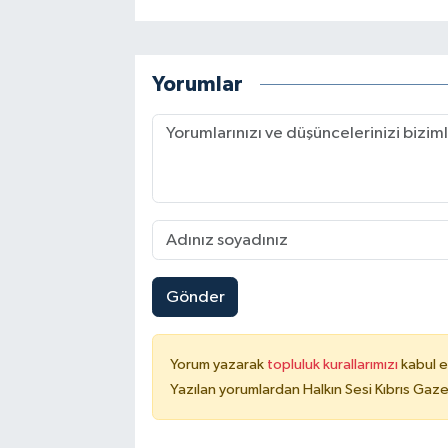
Yorumlar
Gönder
Yorum yazarak
topluluk kurallarımızı
kabul e
Yazılan yorumlardan Halkın Sesi Kıbrıs Gaze