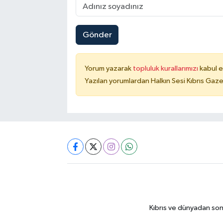
Gönder
Yorum yazarak
topluluk kurallarımızı
kabul e
Yazılan yorumlardan Halkın Sesi Kıbrıs Gaze
Kıbrıs ve dünyadan son