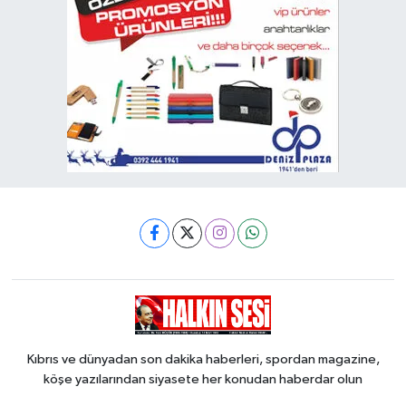
Kıbrıs ve dünyadan son dakika haberleri, spordan magazine,
köşe yazılarından siyasete her konudan haberdar olun