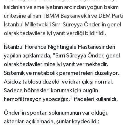
kaldırılan ve ameliyatının ardından yoğun bakım
ünitesine alınan TBMM Başkanvekili ve DEM Parti
İstanbul Milletvekili Sırrı Süreyya Önder'in genel
olarak tedavilere iyi yanıt verdiği bildirildi.
İstanbul Florence Nightingale Hastanesinden
yapılan açıklamada, "Sırrı Süreyya Önder, genel
olarak tedavilerimize iyi yanıt vermektedir.
Sistemik ve metabolik parametreleri düzeliyor.
Asidoz tablosu düzeldi ve idrar çıkışı normal.
Sadece böbrekleri korumak için bugün
hemofiltrasyon yapacağız." ifadeleri kullanıldı.
Önder'in spontan solunumunun var olduğu
aktarılan açıklamada, şunlar kaydedildi: