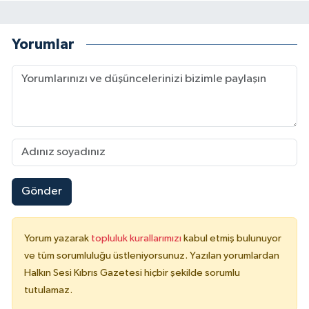
Yorumlar
Gönder
Yorum yazarak
topluluk kurallarımızı
kabul etmiş bulunuyor
ve tüm sorumluluğu üstleniyorsunuz. Yazılan yorumlardan
Halkın Sesi Kıbrıs Gazetesi hiçbir şekilde sorumlu
tutulamaz.