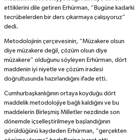
ettiklerini dile getiren Erhürman, “Bugüne kadarki
tecrübelerden bir ders çıkarmaya çalışıyoruz”
dedi.
Metodolojinin çerçevesinin, “Müzakere olsun
diye müzakere değil, çözüm olsun diye
müzakere” olduğunu söyleyen Erhürman, dört
maddenin iyi niyetle ve çözüm iradesi
doğrultusunda hazırlandığını ifade etti.
Cumhurbaşkanlığının ortaya koyduğu dört
maddelik metodolojiye bağlı kaldığını ve bu
maddelerin Birleşmiş Milletler nezdinde son
dönemde içselleştirilmeye başlandığının
görüldüğünü kaydeden Erhürman, “gerçekten