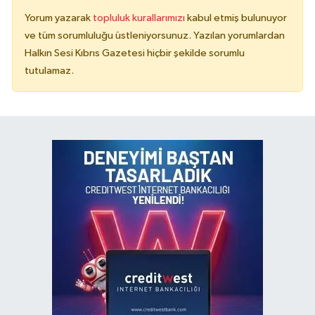
Yorum yazarak
topluluk kurallarımızı
kabul etmiş bulunuyor
ve tüm sorumluluğu üstleniyorsunuz. Yazılan yorumlardan
Halkın Sesi Kıbrıs Gazetesi hiçbir şekilde sorumlu
tutulamaz.