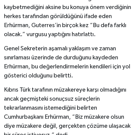
kaybetmediğini aksine bu konuya önem verdiğinin
herkes tarafından görüldüğünü ifade eden
Erhürman, Guterres’in birçok kez “Bu defa farklı
olacak.” vurgusu yaptığını hatırlattı.
Genel Sekreterin aşamalı yaklaşım ve zaman
sınırlaması üzerinde de durduğunu kaydeden
Erhürman, bu değerlendirmelerin kendileri için yol
gösterici olduğunu belirtti.
Kıbrıs Türk tarafının müzakereye karşı olmadığını
ancak geçmişteki sonuçsuz süreçlerin
tekrarlanmasını istemediğini belirten
Cumhurbaşkanı Erhürman, “Biz müzakere olsun
diye müzakere değil, gerçekten çözüme ulaşacak