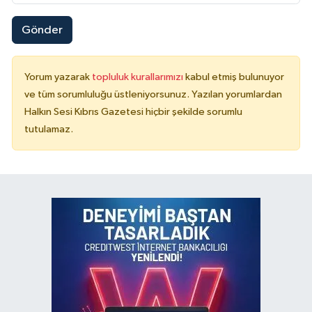
Gönder
Yorum yazarak
topluluk kurallarımızı
kabul etmiş bulunuyor
ve tüm sorumluluğu üstleniyorsunuz. Yazılan yorumlardan
Halkın Sesi Kıbrıs Gazetesi hiçbir şekilde sorumlu
tutulamaz.