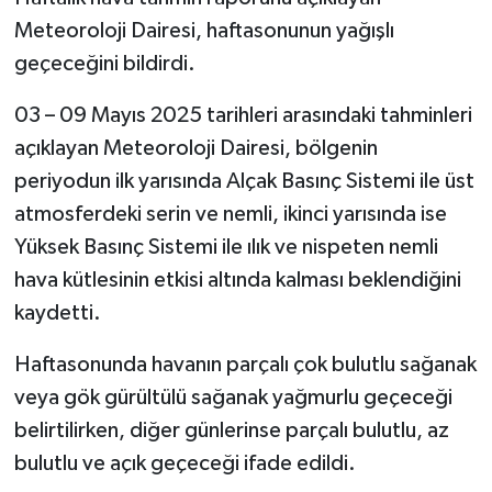
Meteoroloji Dairesi, haftasonunun yağışlı
geçeceğini bildirdi.
03 – 09 Mayıs 2025 tarihleri arasındaki tahminleri
açıklayan Meteoroloji Dairesi, bölgenin
periyodun ilk yarısında Alçak Basınç Sistemi ile üst
atmosferdeki serin ve nemli, ikinci yarısında ise
Yüksek Basınç Sistemi ile ılık ve nispeten nemli
hava kütlesinin etkisi altında kalması beklendiğini
kaydetti.
Haftasonunda havanın parçalı çok bulutlu sağanak
veya gök gürültülü sağanak yağmurlu geçeceği
belirtilirken, diğer günlerinse parçalı bulutlu, az
bulutlu ve açık geçeceği ifade edildi.