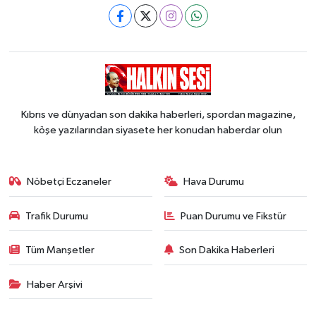
Kıbrıs ve dünyadan son dakika haberleri, spordan magazine,
köşe yazılarından siyasete her konudan haberdar olun
Nöbetçi Eczaneler
Hava Durumu
Trafik Durumu
Puan Durumu ve Fikstür
Tüm Manşetler
Son Dakika Haberleri
Haber Arşivi