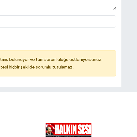
tmiş bulunuyor ve tüm sorumluluğu üstleniyorsunuz.
tesi hiçbir şekilde sorumlu tutulamaz.