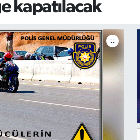
ğe kapatılacak