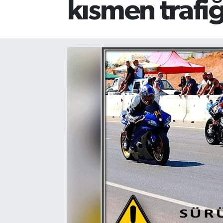
kısmen trafi