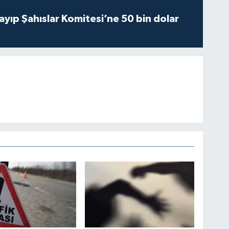
yıp Şahıslar Komitesi’ne 50 bin dolar