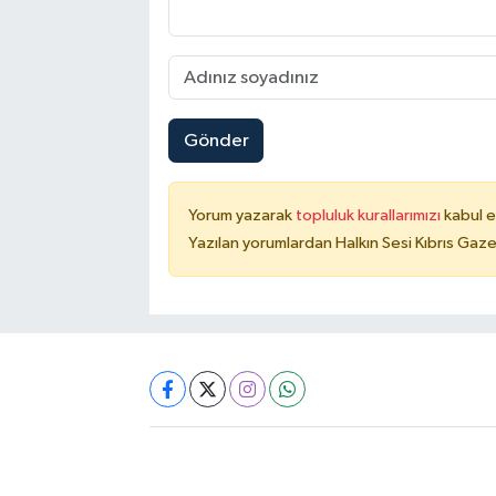
Gönder
Yorum yazarak
topluluk kurallarımızı
kabul e
Yazılan yorumlardan Halkın Sesi Kıbrıs Gaze