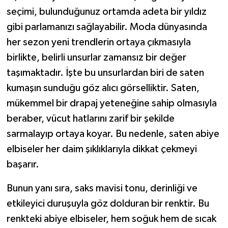
seçimi, bulunduğunuz ortamda adeta bir yıldız
gibi parlamanızı sağlayabilir. Moda dünyasında
her sezon yeni trendlerin ortaya çıkmasıyla
birlikte, belirli unsurlar zamansız bir değer
taşımaktadır. İşte bu unsurlardan biri de saten
kumaşın sunduğu göz alıcı görselliktir. Saten,
mükemmel bir drapaj yeteneğine sahip olmasıyla
beraber, vücut hatlarını zarif bir şekilde
sarmalayıp ortaya koyar. Bu nedenle, saten abiye
elbiseler her daim şıklıklarıyla dikkat çekmeyi
başarır.
Bunun yanı sıra, saks mavisi tonu, derinliği ve
etkileyici duruşuyla göz dolduran bir renktir. Bu
renkteki abiye elbiseler, hem soğuk hem de sıcak