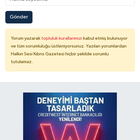
Gönder
Yorum yazarak
topluluk kurallarımızı
kabul etmiş bulunuyor
ve tüm sorumluluğu üstleniyorsunuz. Yazılan yorumlardan
Halkın Sesi Kıbrıs Gazetesi hiçbir şekilde sorumlu
tutulamaz.