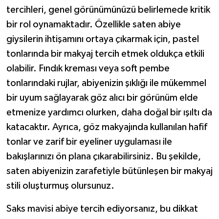
tercihleri, genel görünümünüzü belirlemede kritik
bir rol oynamaktadır. Özellikle saten abiye
giysilerin ihtişamını ortaya çıkarmak için, pastel
tonlarında bir makyaj tercih etmek oldukça etkili
olabilir. Fındık kreması veya soft pembe
tonlarındaki rujlar, abiyenizin şıklığı ile mükemmel
bir uyum sağlayarak göz alıcı bir görünüm elde
etmenize yardımcı olurken, daha doğal bir ışıltı da
katacaktır. Ayrıca, göz makyajında kullanılan hafif
tonlar ve zarif bir eyeliner uygulaması ile
bakışlarınızı ön plana çıkarabilirsiniz. Bu şekilde,
saten abiyenizin zarafetiyle bütünleşen bir makyaj
stili oluşturmuş olursunuz.
Saks mavisi abiye tercih ediyorsanız, bu dikkat