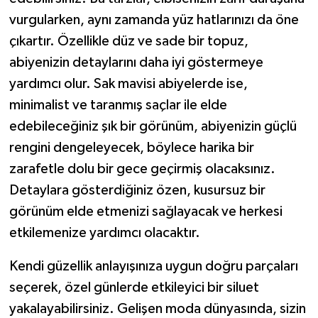
vurgularken, aynı zamanda yüz hatlarınızı da öne
çıkartır. Özellikle düz ve sade bir topuz,
abiyenizin detaylarını daha iyi göstermeye
yardımcı olur. Sak mavisi abiyelerde ise,
minimalist ve taranmış saçlar ile elde
edebileceğiniz şık bir görünüm, abiyenizin güçlü
rengini dengeleyecek, böylece harika bir
zarafetle dolu bir gece geçirmiş olacaksınız.
Detaylara gösterdiğiniz özen, kusursuz bir
görünüm elde etmenizi sağlayacak ve herkesi
etkilemenize yardımcı olacaktır.
Kendi güzellik anlayışınıza uygun doğru parçaları
seçerek, özel günlerde etkileyici bir siluet
yakalayabilirsiniz. Gelişen moda dünyasında, sizin