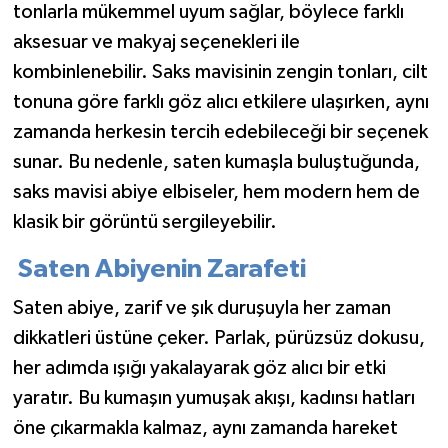
tonlarla mükemmel uyum sağlar, böylece farklı
aksesuar ve makyaj seçenekleri ile
kombinlenebilir. Saks mavisinin zengin tonları, cilt
tonuna göre farklı göz alıcı etkilere ulaşırken, aynı
zamanda herkesin tercih edebileceği bir seçenek
sunar. Bu nedenle, saten kumaşla buluştuğunda,
saks mavisi abiye elbiseler, hem modern hem de
klasik bir görüntü sergileyebilir.
Saten Abiyenin Zarafeti
Saten abiye, zarif ve şık duruşuyla her zaman
dikkatleri üstüne çeker. Parlak, pürüzsüz dokusu,
her adımda ışığı yakalayarak göz alıcı bir etki
yaratır. Bu kumaşın yumuşak akışı, kadınsı hatları
öne çıkarmakla kalmaz, aynı zamanda hareket