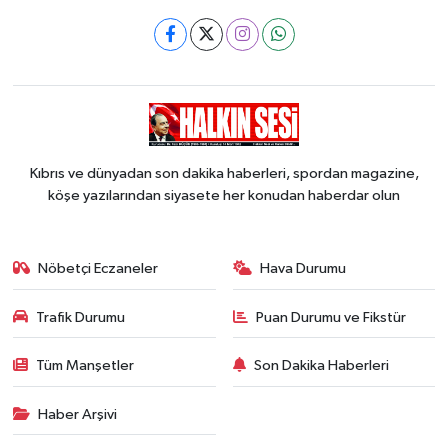
Kıbrıs ve dünyadan son dakika haberleri, spordan magazine,
köşe yazılarından siyasete her konudan haberdar olun
Nöbetçi Eczaneler
Hava Durumu
Trafik Durumu
Puan Durumu ve Fikstür
Tüm Manşetler
Son Dakika Haberleri
Haber Arşivi