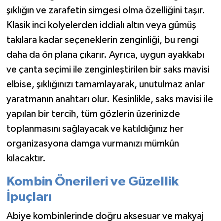
şıklığın ve zarafetin simgesi olma özelliğini taşır.
Klasik inci kolyelerden iddialı altın veya gümüş
takılara kadar seçeneklerin zenginliği, bu rengi
daha da ön plana çıkarır. Ayrıca, uygun ayakkabı
ve çanta seçimi ile zenginleştirilen bir saks mavisi
elbise, şıklığınızı tamamlayarak, unutulmaz anlar
yaratmanın anahtarı olur. Kesinlikle, saks mavisi ile
yapılan bir tercih, tüm gözlerin üzerinizde
toplanmasını sağlayacak ve katıldığınız her
organizasyona damga vurmanızı mümkün
kılacaktır.
Kombin Önerileri ve Güzellik
İpuçları
Abiye kombinlerinde doğru aksesuar ve makyaj