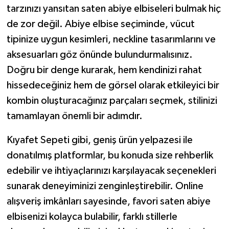
tarzınızı yansıtan saten abiye elbiseleri bulmak hiç
de zor değil. Abiye elbise seçiminde, vücut
tipinize uygun kesimleri, neckline tasarımlarını ve
aksesuarları göz önünde bulundurmalısınız.
Doğru bir denge kurarak, hem kendinizi rahat
hissedeceğiniz hem de görsel olarak etkileyici bir
kombin oluşturacağınız parçaları seçmek, stilinizi
tamamlayan önemli bir adımdır.
Kıyafet Sepeti gibi, geniş ürün yelpazesi ile
donatılmış platformlar, bu konuda size rehberlik
edebilir ve ihtiyaçlarınızı karşılayacak seçenekleri
sunarak deneyiminizi zenginleştirebilir. Online
alışveriş imkânları sayesinde, favori saten abiye
elbisenizi kolayca bulabilir, farklı stillerle