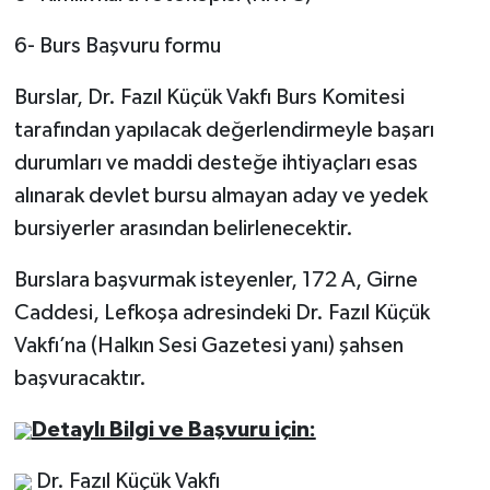
6- Burs Başvuru formu
Burslar, Dr. Fazıl Küçük Vakfı Burs Komitesi
tarafından yapılacak değerlendirmeyle başarı
durumları ve maddi desteğe ihtiyaçları esas
alınarak devlet bursu almayan aday ve yedek
bursiyerler arasından belirlenecektir.
Burslara başvurmak isteyenler, 172 A, Girne
Caddesi, Lefkoşa adresindeki Dr. Fazıl Küçük
Vakfı’na (Halkın Sesi Gazetesi yanı) şahsen
başvuracaktır.
Detaylı Bilgi ve Başvuru için:
Dr. Fazıl Küçük Vakfı