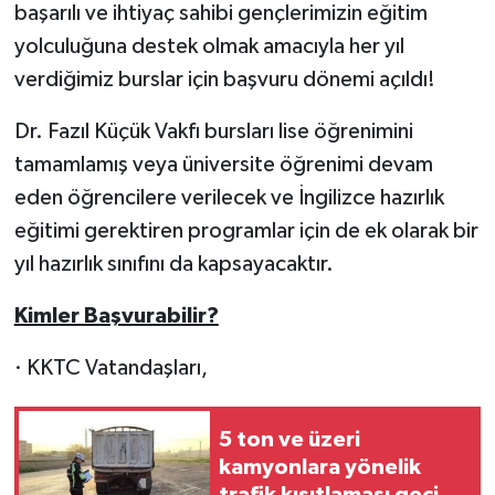
başarılı ve ihtiyaç sahibi gençlerimizin eğitim
yolculuğuna destek olmak amacıyla her yıl
verdiğimiz burslar için başvuru dönemi açıldı!
Dr. Fazıl Küçük Vakfı bursları lise öğrenimini
tamamlamış veya üniversite öğrenimi devam
eden öğrencilere verilecek ve İngilizce hazırlık
eğitimi gerektiren programlar için de ek olarak bir
yıl hazırlık sınıfını da kapsayacaktır.
Kimler Başvurabilir?
· KKTC Vatandaşları,
5 ton ve üzeri
kamyonlara yönelik