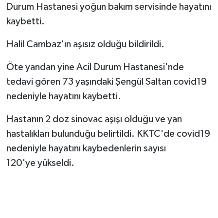
Durum Hastanesi yoğun bakım servisinde hayatını
kaybetti.
Halil Cambaz'ın aşısız olduğu bildirildi.
Öte yandan yine Acil Durum Hastanesi'nde
tedavi gören 73 yaşındaki Şengül Saltan covid19
nedeniyle hayatını kaybetti.
Hastanın 2 doz sinovac aşışı olduğu ve yan
hastalıkları bulunduğu belirtildi. KKTC'de covid19
nedeniyle hayatını kaybedenlerin sayısı
120'ye yükseldi.