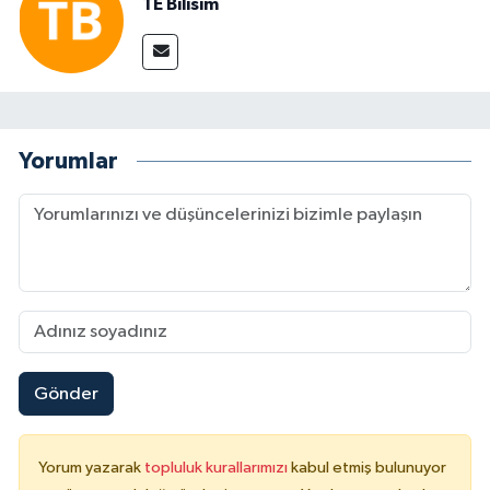
TE Bilisim
Yorumlar
Gönder
Yorum yazarak
topluluk kurallarımızı
kabul etmiş bulunuyor