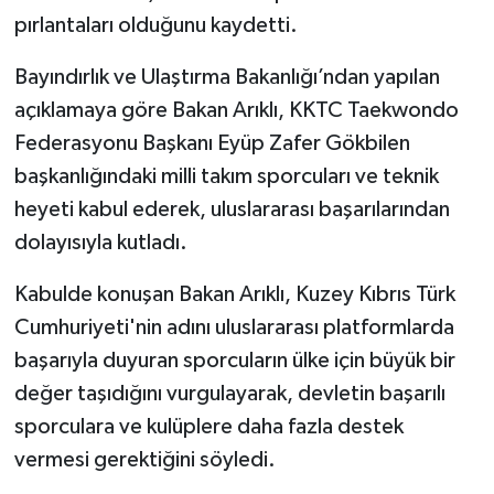
pırlantaları olduğunu kaydetti.
Bayındırlık ve Ulaştırma Bakanlığı’ndan yapılan
açıklamaya göre Bakan Arıklı, KKTC Taekwondo
Federasyonu Başkanı Eyüp Zafer Gökbilen
başkanlığındaki milli takım sporcuları ve teknik
heyeti kabul ederek, uluslararası başarılarından
dolayısıyla kutladı.
Kabulde konuşan Bakan Arıklı, Kuzey Kıbrıs Türk
Cumhuriyeti'nin adını uluslararası platformlarda
başarıyla duyuran sporcuların ülke için büyük bir
değer taşıdığını vurgulayarak, devletin başarılı
sporculara ve kulüplere daha fazla destek
vermesi gerektiğini söyledi.