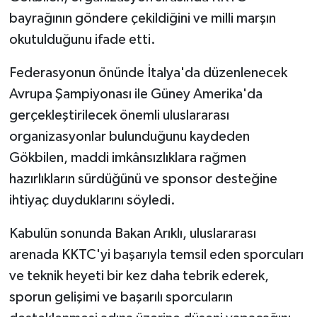
bayrağının göndere çekildiğini ve milli marşın
okutulduğunu ifade etti.
Federasyonun önünde İtalya'da düzenlenecek
Avrupa Şampiyonası ile Güney Amerika'da
gerçekleştirilecek önemli uluslararası
organizasyonlar bulunduğunu kaydeden
Gökbilen, maddi imkânsızlıklara rağmen
hazırlıkların sürdüğünü ve sponsor desteğine
ihtiyaç duyduklarını söyledi.
Kabulün sonunda Bakan Arıklı, uluslararası
arenada KKTC'yi başarıyla temsil eden sporcuları
ve teknik heyeti bir kez daha tebrik ederek,
sporun gelişimi ve başarılı sporcuların