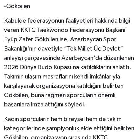
-Gökbilen
Kabulde federasyonun faaliyetleri hakkında bilgi
veren KKTC Taekwondo Federasyonu Başkanı
Eyüp Zafer Gökbilen ise, Azerbaycan Spor
Bakanlığı'nın davetiyle “Tek Millet Üç Devlet”
anlayışı çerçevesinde Azerbaycan'da düzenlenen
2026 Dünya Budo Kupası'na katıldıklarını anlattı.
Takımın ulaşım masraflarını kendi imkânlarıyla
karşılayarak organizasyona katıldığını belirten
Gökbilen, buna rağmen sporcuların önemli
başarılara imza attığını söyledi.
Kadın sporcuların hem bireysel hem de takım
kategorilerinde şampiyonluk elde ettiğini belirten
Gökbilen, organizasyon sırasında KKTC