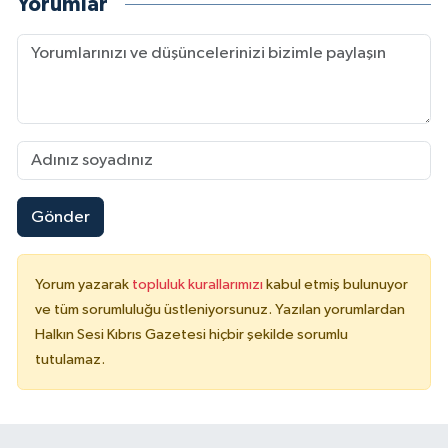
Yorumlar
Gönder
Yorum yazarak
topluluk kurallarımızı
kabul etmiş bulunuyor
ve tüm sorumluluğu üstleniyorsunuz. Yazılan yorumlardan
Halkın Sesi Kıbrıs Gazetesi hiçbir şekilde sorumlu
tutulamaz.