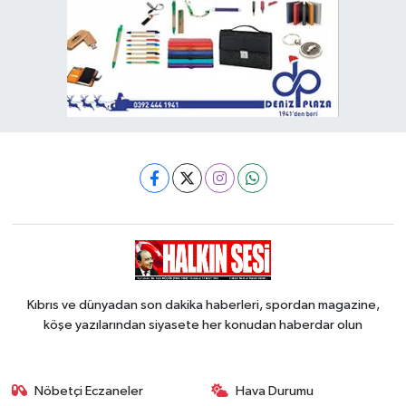
Kıbrıs ve dünyadan son dakika haberleri, spordan magazine,
köşe yazılarından siyasete her konudan haberdar olun
Nöbetçi Eczaneler
Hava Durumu