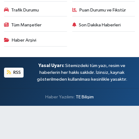
Trafik Durumu
Puan Durumu ve Fikstür
Tüm Manşetler
Son Dakika Haberleri
Haber Arşivi
Yasal Uyarı:
Sitemizdeki tüm yazı, resim ve
RSS
haberlerin her hakkı saklıdır. İzinsiz, kaynak
gösterilmeden kullanılması kesinlikle yasaktır.
Haber Yazılımı:
TE Bilişim