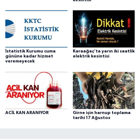
İstatistik Kurumu cuma
Karaağaç’ta yarın iki saatlik
gününe kadar hizmet
elektrik kesintisi
veremeyecek
ACİL KAN ARANIYOR
Girne için harnup toplama
tarihi 17 Ağustos