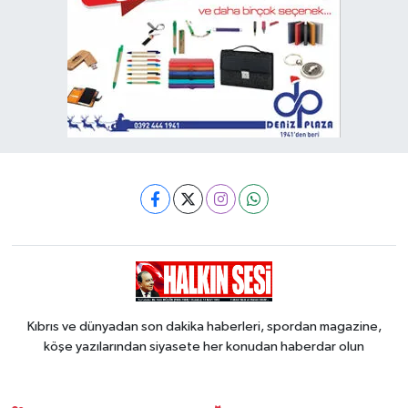
Kıbrıs ve dünyadan son dakika haberleri, spordan magazine,
köşe yazılarından siyasete her konudan haberdar olun