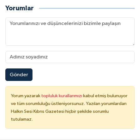
Yorumlar
Gönder
Yorum yazarak
topluluk kurallarımızı
kabul etmiş bulunuyor
ve tüm sorumluluğu üstleniyorsunuz. Yazılan yorumlardan
Halkın Sesi Kıbrıs Gazetesi hiçbir şekilde sorumlu
tutulamaz.