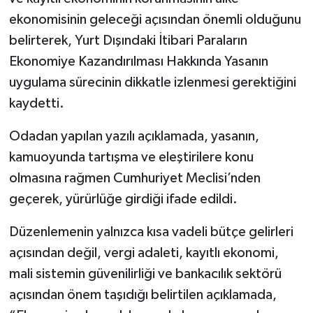
ekonomisinin geleceği açısından önemli olduğunu
belirterek, Yurt Dışındaki İtibari Paraların
Ekonomiye Kazandırılması Hakkında Yasanın
uygulama sürecinin dikkatle izlenmesi gerektiğini
kaydetti.
Odadan yapılan yazılı açıklamada, yasanın,
kamuoyunda tartışma ve eleştirilere konu
olmasına rağmen Cumhuriyet Meclisi’nden
geçerek, yürürlüğe girdiği ifade edildi.
Düzenlemenin yalnızca kısa vadeli bütçe gelirleri
açısından değil, vergi adaleti, kayıtlı ekonomi,
mali sistemin güvenilirliği ve bankacılık sektörü
açısından önem taşıdığı belirtilen açıklamada,