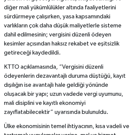
diğer mali yükümlülükler altında faaliyetlerini
sürdürmeye çalışırken, yasa kapsamındaki
varlıkların çok daha düşük maliyetlerle sisteme
dahil edilmesinin; vergisini düzenli ödeyen
kesimler açısından haksız rekabet ve eşitsizlik
getireceği kaydedildi.
KTTO açıklamasında, “Vergisini düzenli
ödeyenlerin dezavantajlı duruma düştüğü, kayıt
dışılığın ise avantajlı hale geldiği yönünde
oluşacak bir yapı; uzun vadede vergi uyumunu,
mali disiplini ve kayıtlı ekonomiyi
zayıflatabilecektir” uyarısında bulunuldu.
Ülke ekonomisinin temel ihtiyacının, kısa vadeli ve