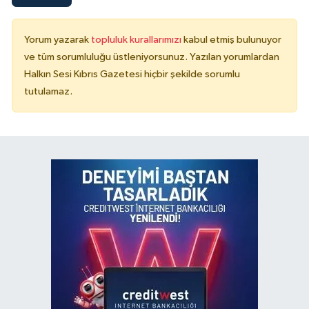
Yorum yazarak
topluluk kurallarımızı
kabul etmiş bulunuyor
ve tüm sorumluluğu üstleniyorsunuz. Yazılan yorumlardan
Halkın Sesi Kıbrıs Gazetesi hiçbir şekilde sorumlu
tutulamaz.