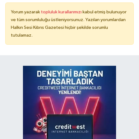
Yorum yazarak
topluluk kurallarımızı
kabul etmiş bulunuyor
ve tüm sorumluluğu üstleniyorsunuz. Yazılan yorumlardan
Halkın Sesi Kıbrıs Gazetesi hiçbir şekilde sorumlu
tutulamaz.