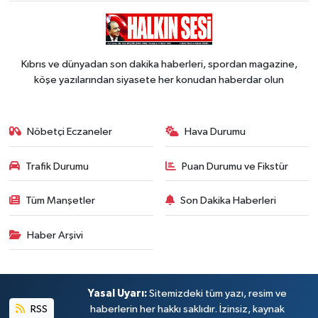
Kıbrıs ve dünyadan son dakika haberleri, spordan magazine,
köşe yazılarından siyasete her konudan haberdar olun
Nöbetçi Eczaneler
Hava Durumu
Trafik Durumu
Puan Durumu ve Fikstür
Tüm Manşetler
Son Dakika Haberleri
Haber Arşivi
Yasal Uyarı:
Sitemizdeki tüm yazı, resim ve
RSS
haberlerin her hakkı saklıdır. İzinsiz, kaynak