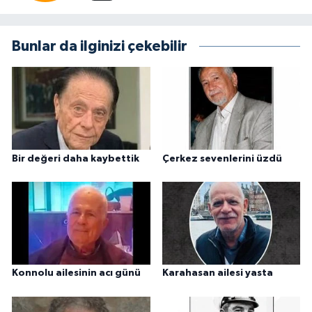
Bunlar da ilginizi çekebilir
Bir değeri daha kaybettik
Çerkez sevenlerini üzdü
Konnolu ailesinin acı günü
Karahasan ailesi yasta