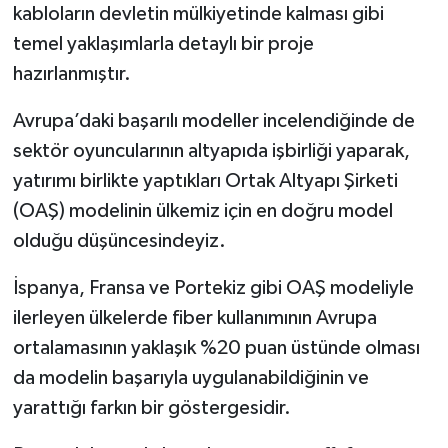
kabloların devletin mülkiyetinde kalması gibi
temel yaklaşımlarla detaylı bir proje
hazırlanmıştır.
Avrupa’daki başarılı modeller incelendiğinde de
sektör oyuncularının altyapıda işbirliği yaparak,
yatırımı birlikte yaptıkları Ortak Altyapı Şirketi
(OAŞ) modelinin ülkemiz için en doğru model
olduğu düşüncesindeyiz.
İspanya, Fransa ve Portekiz gibi OAŞ modeliyle
ilerleyen ülkelerde fiber kullanımının Avrupa
ortalamasının yaklaşık %20 puan üstünde olması
da modelin başarıyla uygulanabildiğinin ve
yarattığı farkın bir göstergesidir.