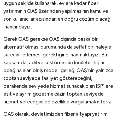
uygun şekilde kullanarak, evlere kadar fiber
yatırımının OAŞ üzerinden yapılmasının kamu ve
son kullanıcılar açısından en doğru çözüm olacağı
inancındayız.
Gerek OAŞ gerekse OAŞ dışında başka bir
alternatif olması durumunda da şeffaf bir ihaleyle
sürecin ilerlemesi gerektiğine inanmaktayız. Bu
kapsamda, adil ve sektörün sürdürülebilirliğini
odağına alan bir iş modeli gereği OAŞ’nin yalnızca
toptan seviyede faaliyet göstereceğini,
perakende seviyede hizmet sunacak olan ISP’lere
eşit ve ayrım gözetmeksizin toptan seviyede
hizmet vereceğini de özellikle vurgulamak isteriz.
OAŞ olarak, devletimizden fiber altyapı yatırım