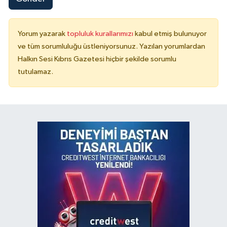
Yorum yazarak
topluluk kurallarımızı
kabul etmiş bulunuyor
ve tüm sorumluluğu üstleniyorsunuz. Yazılan yorumlardan
Halkın Sesi Kıbrıs Gazetesi hiçbir şekilde sorumlu
tutulamaz.