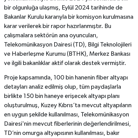
bir olgunluğa ulaşmış, Eylül 2024 tarihinde de
Bakanlar Kurulu kararıyla bir komisyon kurulmasına
karar verilerek bir rapor hazırlanmıştır. Bu
çalışmalara sektörün ana oyuncuları,
Telekomünikasyon Dairesi (TD), Bilgi Teknolojileri
ve Haberleşme Kurumu (BTHK), Merkez Bankası
ve ilgili bakanlıklar aktif olarak destek vermiştir.
Proje kapsamında, 100 bin hanenin fiber altyapı
detayları analiz edilmiş olup, tüm paydaşlarla
birlikte 150 bin haneye erişecek altyapı planı
oluşturulmuş, Kuzey Kıbrıs’ta mevcut altyapıların
en uygun şekilde kullanılması, Telekomünikasyon
Dairesi'nin mevcut fiberlerinin değerlendirilmesi,
TD’nin omurga altyapısının kullanılması, bakır