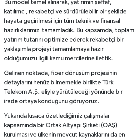
Bu model temel alınarak, yatırımın şeffaf,
katılımcı, rekabetçi ve sürdürülebilir bir şekilde
hayata geçirilmesi için tüm teknik ve finansal
hazırlıklarımızı tamamladık. Bu kapsamda, toplam
yatırım tutarını optimize ederek rekabetçi bir
yaklaşımla projeyi tamamlamaya hazır
olduğumuzu ilgili kamu mercilerine ilettik.
Gelinen noktada, fiber dönüşüm projesinin
detaylarını henüz bilmemekle birlikte Türk
Telekom A.Ş. eliyle yürütüleceği yönünde bir
irade ortaya konduğunu görüyoruz.
Yukarıda kısaca özetlediğimiz çalışmalar
kapsamında bir Ortak Altyapı Şirketi (OAŞ)
kurulması ve ülkenin mevcut kaynaklarını da en